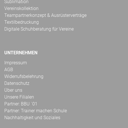
Sublimation
Vereinskollektion
Teampartnerkonzept & Ausrüsterverträge
Textilbedruckung
Digitale Schuhberatung für Vereine
UNTERNEHMEN
Impressum
AGB
Widerrufsbelehrung
Datenschutz
Über uns
Unsere Filialen
Partner: BBU ´01
Partner: Trainer machen Schule
Nachhaltigkeit und Soziales