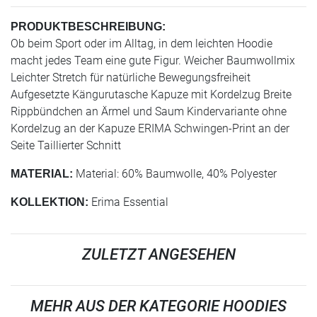
PRODUKTBESCHREIBUNG:
Ob beim Sport oder im Alltag, in dem leichten Hoodie
macht jedes Team eine gute Figur. Weicher Baumwollmix
Leichter Stretch für natürliche Bewegungsfreiheit
Aufgesetzte Kängurutasche Kapuze mit Kordelzug Breite
Rippbündchen an Ärmel und Saum Kindervariante ohne
Kordelzug an der Kapuze ERIMA Schwingen-Print an der
Seite Taillierter Schnitt
Material: 60% Baumwolle, 40% Polyester
MATERIAL:
Erima Essential
KOLLEKTION:
ZULETZT ANGESEHEN
MEHR AUS DER KATEGORIE HOODIES