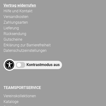
Vertrag widerrufen
Hilfe und Kontakt
Versandkosten
Zahlungsarten
Lieferung
Rücksendung
Gutscheine
Erklärung zur Barrierefreiheit
Datenschutzeinstellungen
Kontrastmodus aus
TEAMSPORTSERVICE
Vereinskollektionen
Kataloge