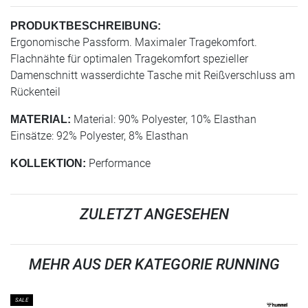
PRODUKTBESCHREIBUNG:
Ergonomische Passform. Maximaler Tragekomfort.
Flachnähte für optimalen Tragekomfort spezieller
Damenschnitt wasserdichte Tasche mit Reißverschluss am
Rückenteil
Material: 90% Polyester, 10% Elasthan
MATERIAL:
Einsätze: 92% Polyester, 8% Elasthan
Performance
KOLLEKTION:
ZULETZT ANGESEHEN
MEHR AUS DER KATEGORIE RUNNING
SALE