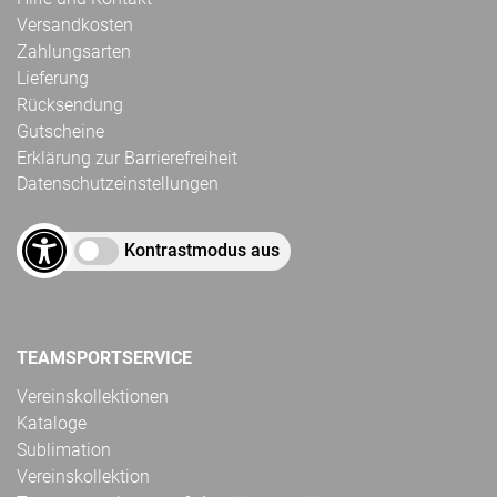
Versandkosten
Zahlungsarten
Lieferung
Rücksendung
Gutscheine
Erklärung zur Barrierefreiheit
Datenschutzeinstellungen
Kontrastmodus aus
TEAMSPORTSERVICE
Vereinskollektionen
Kataloge
Sublimation
Vereinskollektion