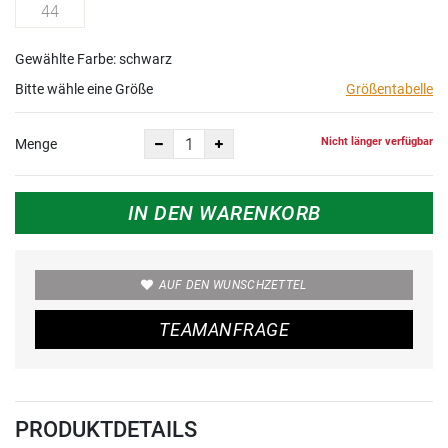
44
Gewählte Farbe: schwarz
Bitte wähle eine Größe
Größentabelle
Nicht länger verfügbar
Menge
IN DEN WARENKORB
AUF DEN WUNSCHZETTEL
TEAMANFRAGE
PRODUKTDETAILS