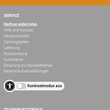
SERVICE
Vertrag widerrufen
Hilfe und Kontakt
Versandkosten
Zahlungsarten
Lieferung
Rücksendung
Gutscheine
Erklärung zur Barrierefreiheit
Datenschutzeinstellungen
Kontrastmodus aus
TEAMSPORTSERVICE