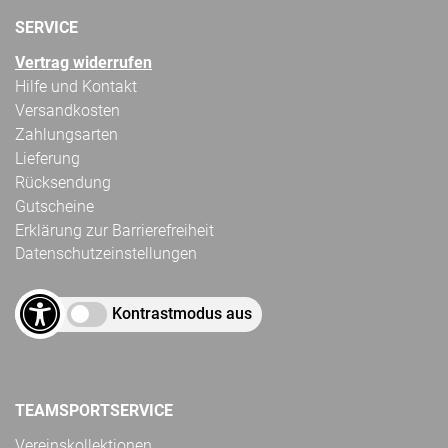
SERVICE
Vertrag widerrufen
Hilfe und Kontakt
Versandkosten
Zahlungsarten
Lieferung
Rücksendung
Gutscheine
Erklärung zur Barrierefreiheit
Datenschutzeinstellungen
Kontrastmodus aus
TEAMSPORTSERVICE
Vereinskollektionen