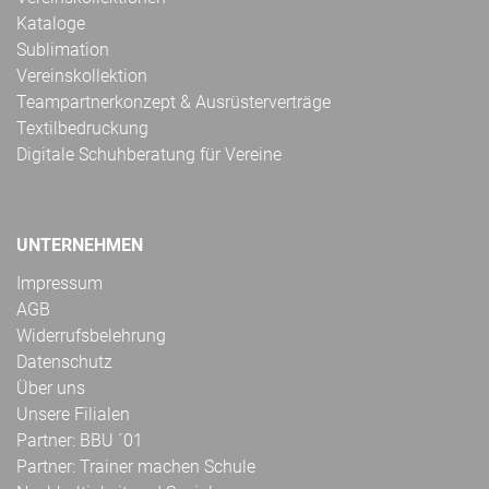
Kataloge
Sublimation
Vereinskollektion
Teampartnerkonzept & Ausrüsterverträge
Textilbedruckung
Digitale Schuhberatung für Vereine
UNTERNEHMEN
Impressum
AGB
Widerrufsbelehrung
Datenschutz
Über uns
Unsere Filialen
Partner: BBU ´01
Partner: Trainer machen Schule