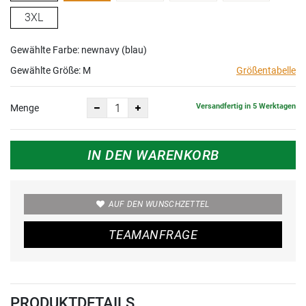
3XL
Gewählte Farbe: newnavy (blau)
Gewählte Größe:
M
Größentabelle
Versandfertig in 5 Werktagen
Menge
IN DEN WARENKORB
AUF DEN WUNSCHZETTEL
TEAMANFRAGE
PRODUKTDETAILS