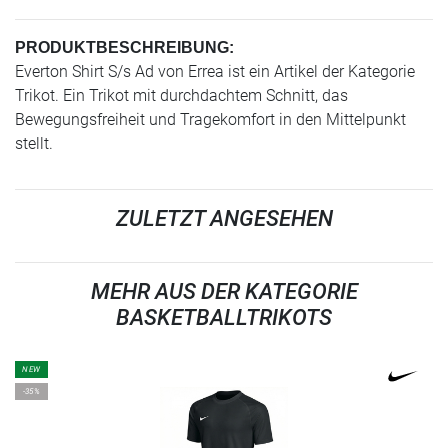
PRODUKTBESCHREIBUNG:
Everton Shirt S/s Ad von Errea ist ein Artikel der Kategorie
Trikot. Ein Trikot mit durchdachtem Schnitt, das
Bewegungsfreiheit und Tragekomfort in den Mittelpunkt
stellt.
ZULETZT ANGESEHEN
MEHR AUS DER KATEGORIE
BASKETBALLTRIKOTS
NEW
-35%