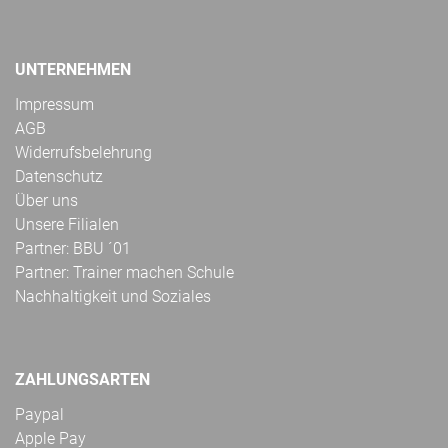
UNTERNEHMEN
Impressum
AGB
Widerrufsbelehrung
Datenschutz
Über uns
Unsere Filialen
Partner: BBU ´01
Partner: Trainer machen Schule
Nachhaltigkeit und Soziales
ZAHLUNGSARTEN
Paypal
Apple Pay