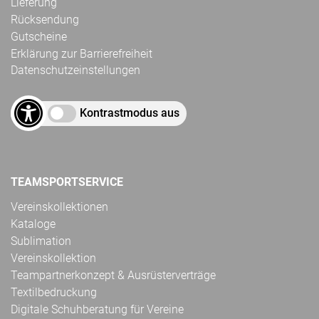
Lieferung
Rücksendung
Gutscheine
Erklärung zur Barrierefreiheit
Datenschutzeinstellungen
Kontrastmodus aus
TEAMSPORTSERVICE
Vereinskollektionen
Kataloge
Sublimation
Vereinskollektion
Teampartnerkonzept & Ausrüsterverträge
Textilbedruckung
Digitale Schuhberatung für Vereine