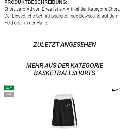
PRODUKTBESCHREIBUNG:
Short Jaro Ad von Errea ist ein Artikel der Kategorie Short.
Der bewegliche Schnitt begleitet jede Bewegung auf dem
Feld oder in der Halle.
ZULETZT ANGESEHEN
MEHR AUS DER KATEGORIE
BASKETBALLSHORTS
NEW
-20%