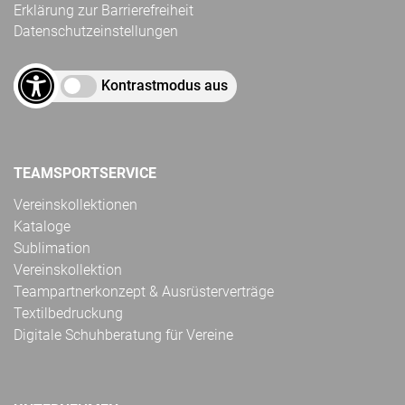
Erklärung zur Barrierefreiheit
Datenschutzeinstellungen
Kontrastmodus aus
TEAMSPORTSERVICE
Vereinskollektionen
Kataloge
Sublimation
Vereinskollektion
Teampartnerkonzept & Ausrüsterverträge
Textilbedruckung
Digitale Schuhberatung für Vereine