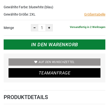
Gewählte Farbe: bluewhite (blau)
Gewählte Größe:
2XL
Größentabelle
Versandfertig in 2 Werktagen
Menge
IN DEN WARENKORB
AUF DEN WUNSCHZETTEL
TEAMANFRAGE
PRODUKTDETAILS