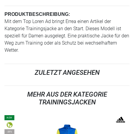
PRODUKTBESCHREIBUNG:
Mit dem Top Loren Ad bringt Errea einen Artikel der
Kategorie Trainingsjacke an den Start. Dieses Modell ist
speziell für Damen ausgelegt. Eine praktische Jacke für den
Weg zum Training oder als Schutz bei wechselhaftem
Wetter.
ZULETZT ANGESEHEN
MEHR AUS DER KATEGORIE
TRAININGSJACKEN
NEW
-38%