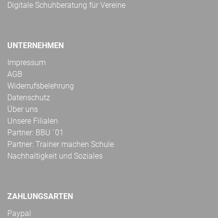
Digitale Schuhberatung für Vereine
UNTERNEHMEN
Impressum
AGB
Widerrufsbelehrung
Datenschutz
Über uns
Unsere Filialen
Partner: BBU ´01
Partner: Trainer machen Schule
Nachhaltigkeit und Soziales
ZAHLUNGSARTEN
Paypal