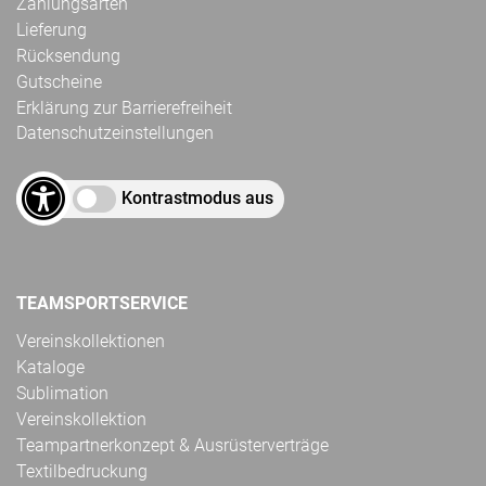
Zahlungsarten
Lieferung
Rücksendung
Gutscheine
Erklärung zur Barrierefreiheit
Datenschutzeinstellungen
Kontrastmodus aus
TEAMSPORTSERVICE
Vereinskollektionen
Kataloge
Sublimation
Vereinskollektion
Teampartnerkonzept & Ausrüsterverträge
Textilbedruckung