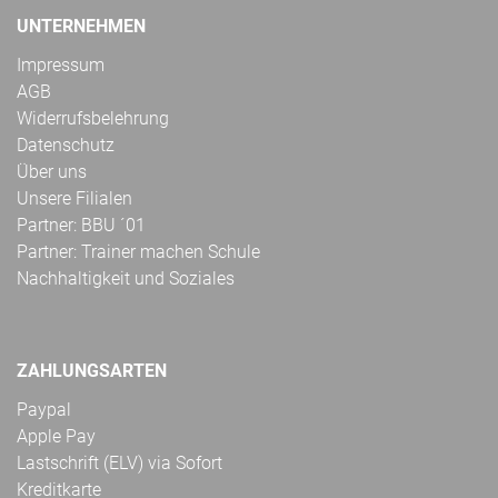
UNTERNEHMEN
Impressum
AGB
Widerrufsbelehrung
Datenschutz
Über uns
Unsere Filialen
Partner: BBU ´01
Partner: Trainer machen Schule
Nachhaltigkeit und Soziales
ZAHLUNGSARTEN
Paypal
Apple Pay
Lastschrift (ELV) via Sofort
Kreditkarte