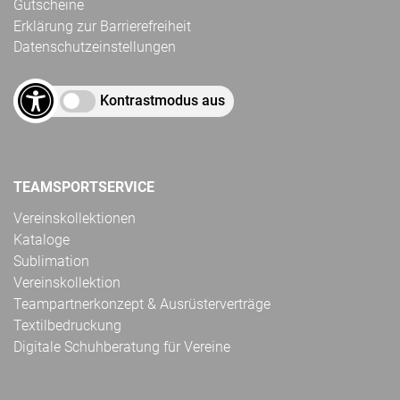
Gutscheine
Erklärung zur Barrierefreiheit
Datenschutzeinstellungen
Kontrastmodus aus
TEAMSPORTSERVICE
Vereinskollektionen
Kataloge
Sublimation
Vereinskollektion
Teampartnerkonzept & Ausrüsterverträge
Textilbedruckung
Digitale Schuhberatung für Vereine