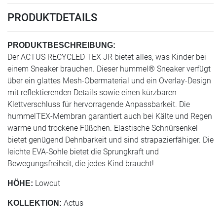
PRODUKTDETAILS
PRODUKTBESCHREIBUNG:
Der ACTUS RECYCLED TEX JR bietet alles, was Kinder bei
einem Sneaker brauchen. Dieser hummel® Sneaker verfügt
über ein glattes Mesh-Obermaterial und ein Overlay-Design
mit reflektierenden Details sowie einen kürzbaren
Klettverschluss für hervorragende Anpassbarkeit. Die
hummelTEX-Membran garantiert auch bei Kälte und Regen
warme und trockene Füßchen. Elastische Schnürsenkel
bietet genügend Dehnbarkeit und sind strapazierfähiger. Die
leichte EVA-Sohle bietet die Sprungkraft und
Bewegungsfreiheit, die jedes Kind braucht!
Lowcut
HÖHE:
Actus
KOLLEKTION: