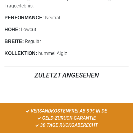
Trageerlebnis.
Neutral
PERFORMANCE:
Lowcut
HÖHE:
Regulär
BREITE:
hummel Algiz
KOLLEKTION:
ZULETZT ANGESEHEN
VERSANDKOSTENFREI AB 99€ IN DE
GELD-ZURÜCK-GARANTIE
30 TAGE RÜCKGABERECHT