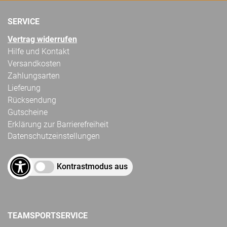
SERVICE
Vertrag widerrufen
Hilfe und Kontakt
Versandkosten
Zahlungsarten
Lieferung
Rücksendung
Gutscheine
Erklärung zur Barrierefreiheit
Datenschutzeinstellungen
Kontrastmodus aus
TEAMSPORTSERVICE