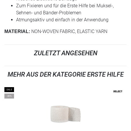
Zum Fixieren und für die Erste Hilfe bei Muksel-,
Sehnen- und Bänder-Problemen
Atmungsaktiv und einfach in der Anwendung
NON-WOVEN FABRIC, ELASTIC YARN
MATERIAL:
ZULETZT ANGESEHEN
MEHR AUS DER KATEGORIE ERSTE HILFE
SALE
-30%