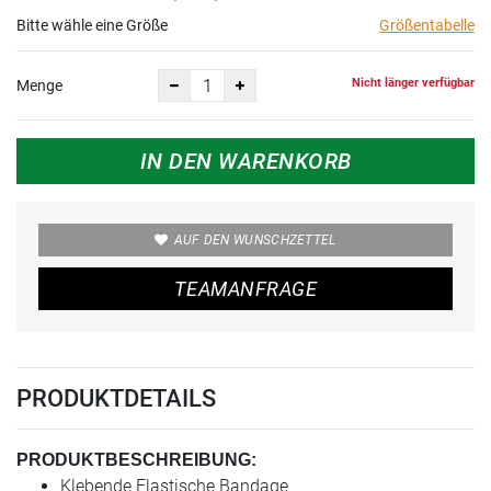
Bitte wähle eine Größe
Größentabelle
Nicht länger verfügbar
Menge
IN DEN WARENKORB
AUF DEN WUNSCHZETTEL
TEAMANFRAGE
PRODUKTDETAILS
PRODUKTBESCHREIBUNG:
Klebende Elastische Bandage