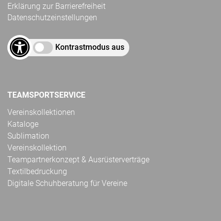
Erklärung zur Barrierefreiheit
Datenschutzeinstellungen
Kontrastmodus aus
TEAMSPORTSERVICE
Vereinskollektionen
Kataloge
Sublimation
Vereinskollektion
Teampartnerkonzept & Ausrüsterverträge
Textilbedruckung
Digitale Schuhberatung für Vereine