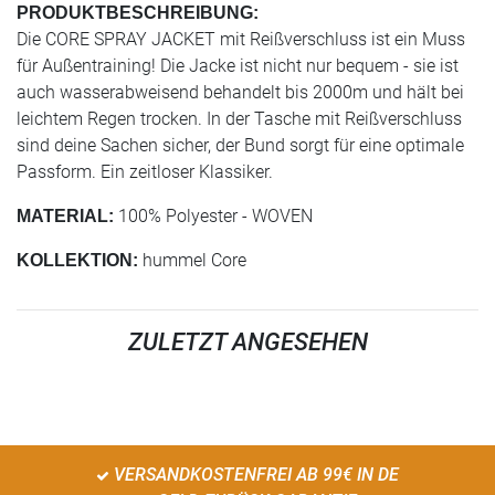
PRODUKTBESCHREIBUNG:
Die CORE SPRAY JACKET mit Reißverschluss ist ein Muss
für Außentraining! Die Jacke ist nicht nur bequem - sie ist
auch wasserabweisend behandelt bis 2000m und hält bei
leichtem Regen trocken. In der Tasche mit Reißverschluss
sind deine Sachen sicher, der Bund sorgt für eine optimale
Passform. Ein zeitloser Klassiker.
100% Polyester - WOVEN
MATERIAL:
hummel Core
KOLLEKTION:
ZULETZT ANGESEHEN
VERSANDKOSTENFREI AB 99€ IN DE