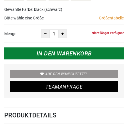
Gewählte Farbe: black (schwarz)
Bitte wähle eine Größe
Größentabelle
Nicht länger verfügbar
Menge
IN DEN WARENKORB
AUF DEN WUNSCHZETTEL
TEAMANFRAGE
PRODUKTDETAILS