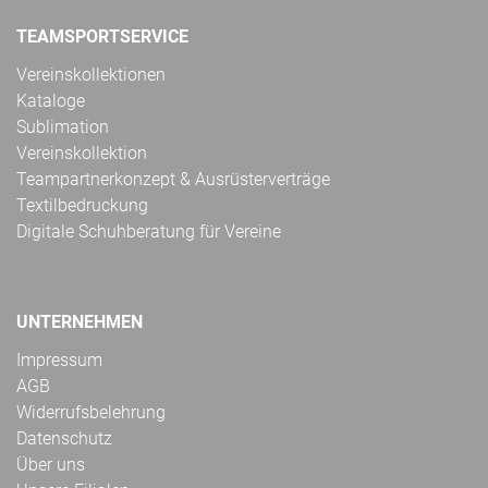
TEAMSPORTSERVICE
Vereinskollektionen
Kataloge
Sublimation
Vereinskollektion
Teampartnerkonzept & Ausrüsterverträge
Textilbedruckung
Digitale Schuhberatung für Vereine
UNTERNEHMEN
Impressum
AGB
Widerrufsbelehrung
Datenschutz
Über uns