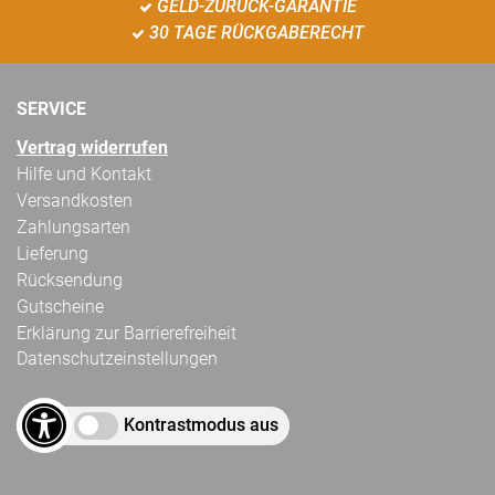
GELD-ZURÜCK-GARANTIE
30 TAGE RÜCKGABERECHT
SERVICE
Vertrag widerrufen
Hilfe und Kontakt
Versandkosten
Zahlungsarten
Lieferung
Rücksendung
Gutscheine
Erklärung zur Barrierefreiheit
Datenschutzeinstellungen
Kontrastmodus aus