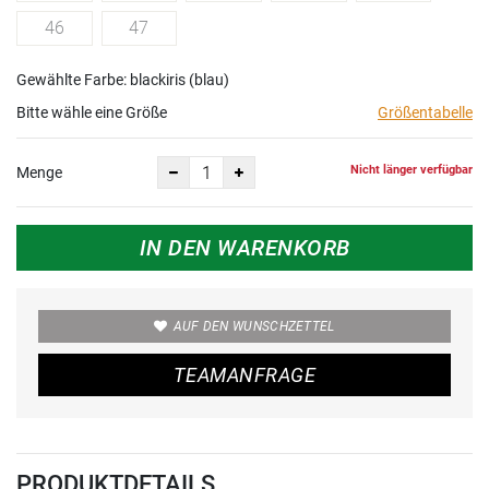
46
47
Gewählte Farbe: blackiris (blau)
Bitte wähle eine Größe
Größentabelle
Nicht länger verfügbar
Menge
IN DEN WARENKORB
AUF DEN WUNSCHZETTEL
TEAMANFRAGE
PRODUKTDETAILS