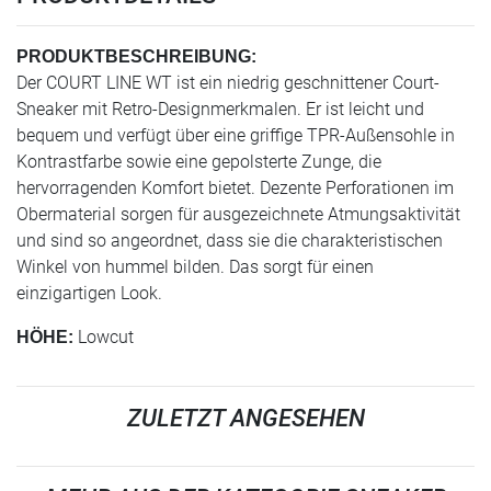
PRODUKTBESCHREIBUNG:
Der COURT LINE WT ist ein niedrig geschnittener Court-
Sneaker mit Retro-Designmerkmalen. Er ist leicht und
bequem und verfügt über eine griffige TPR-Außensohle in
Kontrastfarbe sowie eine gepolsterte Zunge, die
hervorragenden Komfort bietet. Dezente Perforationen im
Obermaterial sorgen für ausgezeichnete Atmungsaktivität
und sind so angeordnet, dass sie die charakteristischen
Winkel von hummel bilden. Das sorgt für einen
einzigartigen Look.
Lowcut
HÖHE:
ZULETZT ANGESEHEN