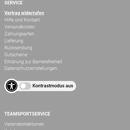
SERVICE
Vertrag widerrufen
Hilfe und Kontakt
Versandkosten
Zahlungsarten
Lieferung
Rücksendung
Gutscheine
Erklärung zur Barrierefreiheit
Datenschutzeinstellungen
Kontrastmodus aus
TEAMSPORTSERVICE
Vereinskollektionen