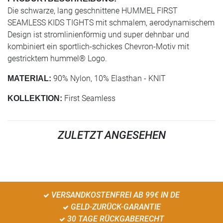
Die schwarze, lang geschnittene HUMMEL FIRST
SEAMLESS KIDS TIGHTS mit schmalem, aerodynamischem
Design ist stromlinienförmig und super dehnbar und
kombiniert ein sportlich-schickes Chevron-Motiv mit
gestricktem hummel® Logo.
90% Nylon, 10% Elasthan - KNIT
MATERIAL:
First Seamless
KOLLEKTION:
ZULETZT ANGESEHEN
VERSANDKOSTENFREI AB 99€ IN DE
GELD-ZURÜCK-GARANTIE
30 TAGE RÜCKGABERECHT