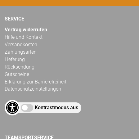
SERVICE
Vertrag widerrufen
Hilfe und Kontakt
Versandkosten
Zahlungsarten
Lieferung
Rücksendung
Gutscheine
Erklärung zur Barrierefreiheit
Datenschutzeinstellungen
Kontrastmodus aus
TEAMSPORTSERVICE