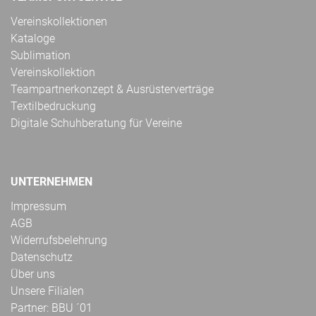
Vereinskollektionen
Kataloge
Sublimation
Vereinskollektion
Teampartnerkonzept & Ausrüsterverträge
Textilbedruckung
Digitale Schuhberatung für Vereine
UNTERNEHMEN
Impressum
AGB
Widerrufsbelehrung
Datenschutz
Über uns
Unsere Filialen
Partner: BBU ´01