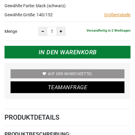
Gewählte Farbe: black (schwarz)
Gewählte Größe:
140/152
Größentabelle
Versandfertig in 2 Werktagen
Menge
IN DEN WARENKORB
AUF DEN WUNSCHZETTEL
TEAMANFRAGE
PRODUKTDETAILS
PRODUKTBESCHREIBUNG: