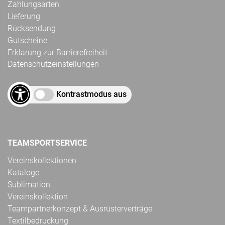
Zahlungsarten
Lieferung
Rücksendung
Gutscheine
Erklärung zur Barrierefreiheit
Datenschutzeinstellungen
Kontrastmodus aus
TEAMSPORTSERVICE
Vereinskollektionen
Kataloge
Sublimation
Vereinskollektion
Teampartnerkonzept & Ausrüsterverträge
Textilbedruckung