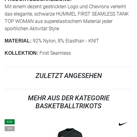
Mit einem dezent gestrickten Logo und Chevrons verleiht
das elegante, schwarze HUMMEL FIRST SEAMLESS TANK
TOP WOMAN aus superelastischem Material jeder
sportlichen Aktivität Style.
92% Nylon, 8% Elasthan - KNIT
MATERIAL:
First Seamless
KOLLEKTION:
ZULETZT ANGESEHEN
MEHR AUS DER KATEGORIE
BASKETBALLTRIKOTS
NEW
-35%