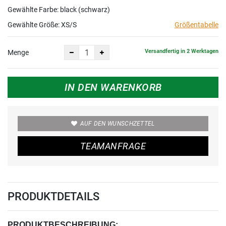
Gewählte Farbe: black (schwarz)
Gewählte Größe:
XS/S
Größentabelle
Versandfertig in 2 Werktagen
Menge
IN DEN WARENKORB
AUF DEN WUNSCHZETTEL
TEAMANFRAGE
PRODUKTDETAILS
PRODUKTBESCHREIBUNG: