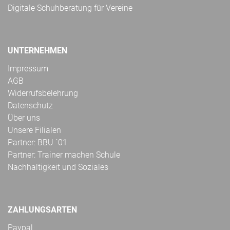
Digitale Schuhberatung für Vereine
UNTERNEHMEN
Impressum
AGB
Widerrufsbelehrung
Datenschutz
Über uns
Unsere Filialen
Partner: BBU ´01
Partner: Trainer machen Schule
Nachhaltigkeit und Soziales
ZAHLUNGSARTEN
Paypal