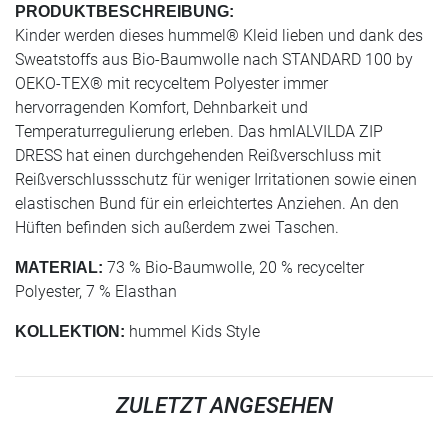
PRODUKTBESCHREIBUNG:
Kinder werden dieses hummel® Kleid lieben und dank des
Sweatstoffs aus Bio-Baumwolle nach STANDARD 100 by
OEKO-TEX® mit recyceltem Polyester immer
hervorragenden Komfort, Dehnbarkeit und
Temperaturregulierung erleben. Das hmlALVILDA ZIP
DRESS hat einen durchgehenden Reißverschluss mit
Reißverschlussschutz für weniger Irritationen sowie einen
elastischen Bund für ein erleichtertes Anziehen. An den
Hüften befinden sich außerdem zwei Taschen.
73 % Bio-Baumwolle, 20 % recycelter
MATERIAL:
Polyester, 7 % Elasthan
hummel Kids Style
KOLLEKTION:
ZULETZT ANGESEHEN