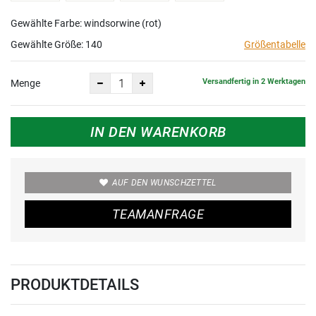
Gewählte Farbe: windsorwine (rot)
Gewählte Größe:
140
Größentabelle
Versandfertig in 2 Werktagen
Menge
IN DEN WARENKORB
AUF DEN WUNSCHZETTEL
TEAMANFRAGE
PRODUKTDETAILS