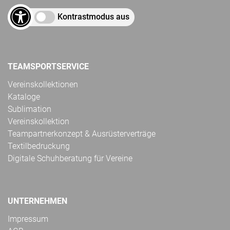
Kontrastmodus aus
TEAMSPORTSERVICE
Vereinskollektionen
Kataloge
Sublimation
Vereinskollektion
Teampartnerkonzept & Ausrüsterverträge
Textilbedruckung
Digitale Schuhberatung für Vereine
UNTERNEHMEN
Impressum