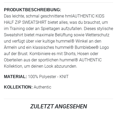
PRODUKTBESCHREIBUNG:
Das leichte, schmal geschnittene hmlAUTHENTIC KIDS
HALF ZIP SWEATSHIRT bietet alles, was du brauchst, um
im Training oder an Spieltagen aufzufallen. Dieses stylische
Sweatshirt bietet maximale Belüftung sowie Wetterschutz
und verfügt über vier kultige hummel® Winkel an den
Ärmeln und ein klassisches hummel® Bumblebee® Logo
auf der Brust. Kombiniere es mit Shorts, Hosen oder
Oberteilen aus der sportlichen hummel® AUTHENTIC
Kollektion, um deinen Look abzurunden.
100% Polyester - KNIT
MATERIAL:
Authentic
KOLLEKTION:
ZULETZT ANGESEHEN