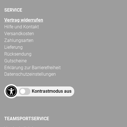
SERVICE
Vertrag widerrufen
Hilfe und Kontakt
Versandkosten
Zahlungsarten
Lieferung
Rücksendung
Gutscheine
Erklärung zur Barrierefreiheit
Datenschutzeinstellungen
Kontrastmodus aus
TEAMSPORTSERVICE