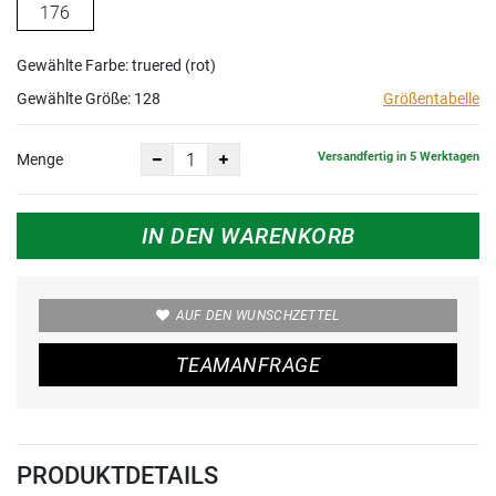
176
Gewählte Farbe: truered (rot)
Gewählte Größe:
128
Größentabelle
Versandfertig in 5 Werktagen
Menge
IN DEN WARENKORB
AUF DEN WUNSCHZETTEL
TEAMANFRAGE
PRODUKTDETAILS