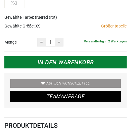
2XL
Gewählte Farbe: truered (rot)
Gewählte Größe:
XS
Größentabelle
Versandfertig in 2 Werktagen
Menge
IN DEN WARENKORB
AUF DEN WUNSCHZETTEL
TEAMANFRAGE
PRODUKTDETAILS