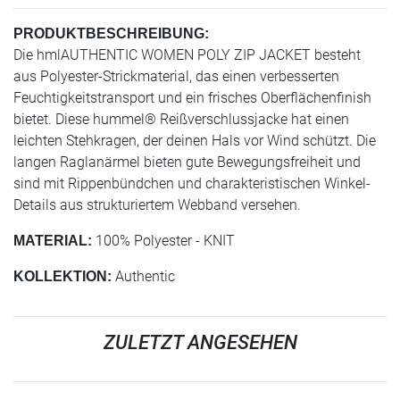
PRODUKTBESCHREIBUNG:
Die hmlAUTHENTIC WOMEN POLY ZIP JACKET besteht
aus Polyester-Strickmaterial, das einen verbesserten
Feuchtigkeitstransport und ein frisches Oberflächenfinish
bietet. Diese hummel® Reißverschlussjacke hat einen
leichten Stehkragen, der deinen Hals vor Wind schützt. Die
langen Raglanärmel bieten gute Bewegungsfreiheit und
sind mit Rippenbündchen und charakteristischen Winkel-
Details aus strukturiertem Webband versehen.
100% Polyester - KNIT
MATERIAL:
Authentic
KOLLEKTION:
ZULETZT ANGESEHEN