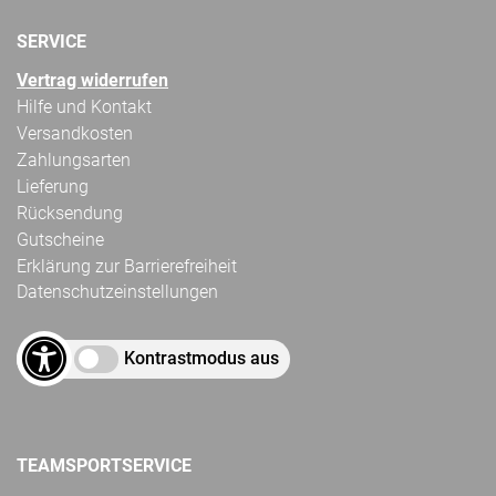
SERVICE
Vertrag widerrufen
Hilfe und Kontakt
Versandkosten
Zahlungsarten
Lieferung
Rücksendung
Gutscheine
Erklärung zur Barrierefreiheit
Datenschutzeinstellungen
Kontrastmodus aus
TEAMSPORTSERVICE