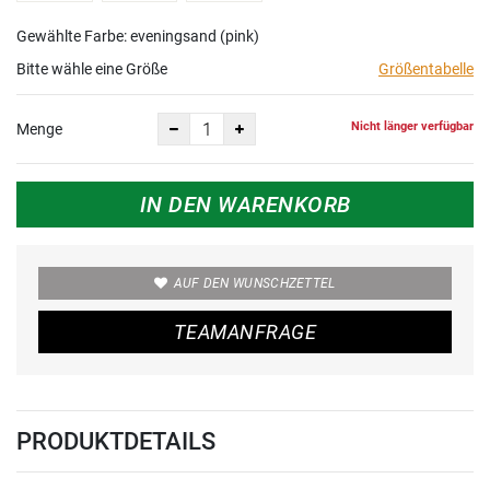
Gewählte Farbe: eveningsand (pink)
Bitte wähle eine Größe
Größentabelle
Nicht länger verfügbar
Menge
IN DEN WARENKORB
AUF DEN WUNSCHZETTEL
TEAMANFRAGE
PRODUKTDETAILS