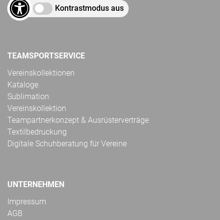
Kontrastmodus aus
TEAMSPORTSERVICE
Vereinskollektionen
Kataloge
Sublimation
Vereinskollektion
Teampartnerkonzept & Ausrüsterverträge
Textilbedruckung
Digitale Schuhberatung für Vereine
UNTERNEHMEN
Impressum
AGB