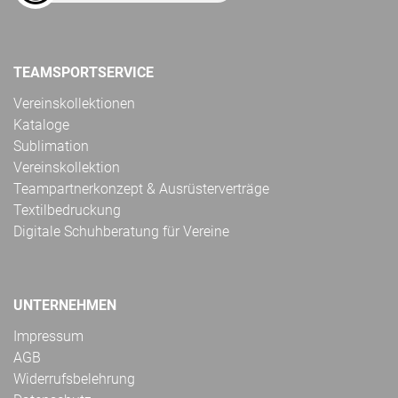
TEAMSPORTSERVICE
Vereinskollektionen
Kataloge
Sublimation
Vereinskollektion
Teampartnerkonzept & Ausrüsterverträge
Textilbedruckung
Digitale Schuhberatung für Vereine
UNTERNEHMEN
Impressum
AGB
Widerrufsbelehrung