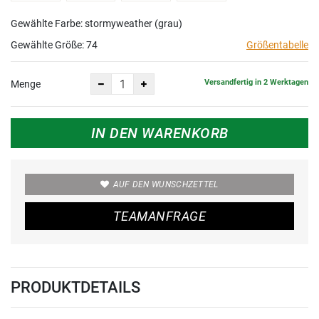
Gewählte Farbe: stormyweather (grau)
Gewählte Größe:
74
Größentabelle
Versandfertig in 2 Werktagen
Menge
IN DEN WARENKORB
AUF DEN WUNSCHZETTEL
TEAMANFRAGE
PRODUKTDETAILS