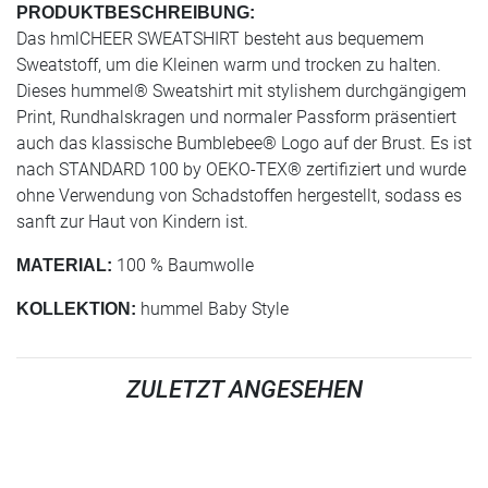
PRODUKTBESCHREIBUNG:
Das hmlCHEER SWEATSHIRT besteht aus bequemem
Sweatstoff, um die Kleinen warm und trocken zu halten.
Dieses hummel® Sweatshirt mit stylishem durchgängigem
Print, Rundhalskragen und normaler Passform präsentiert
auch das klassische Bumblebee® Logo auf der Brust. Es ist
nach STANDARD 100 by OEKO-TEX® zertifiziert und wurde
ohne Verwendung von Schadstoffen hergestellt, sodass es
sanft zur Haut von Kindern ist.
100 % Baumwolle
MATERIAL:
hummel Baby Style
KOLLEKTION:
ZULETZT ANGESEHEN