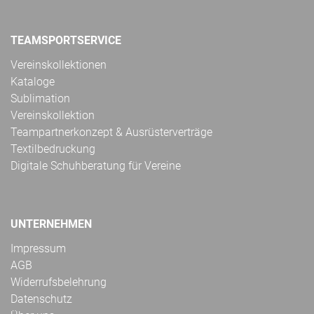
TEAMSPORTSERVICE
Vereinskollektionen
Kataloge
Sublimation
Vereinskollektion
Teampartnerkonzept & Ausrüsterverträge
Textilbedruckung
Digitale Schuhberatung für Vereine
UNTERNEHMEN
Impressum
AGB
Widerrufsbelehrung
Datenschutz