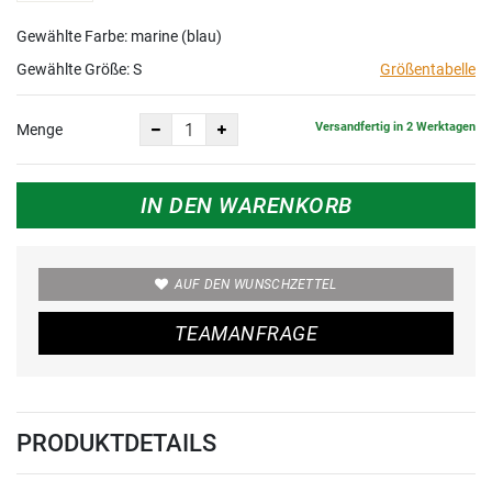
Gewählte Farbe: marine (blau)
Gewählte Größe:
S
Größentabelle
Versandfertig in 2 Werktagen
Menge
IN DEN WARENKORB
AUF DEN WUNSCHZETTEL
TEAMANFRAGE
PRODUKTDETAILS