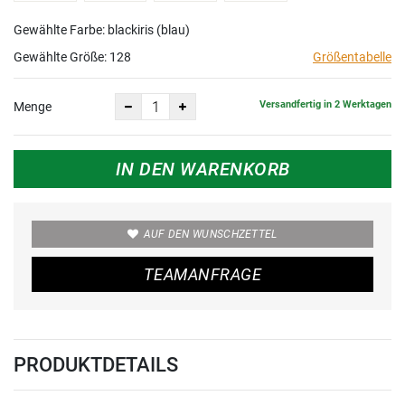
Gewählte Farbe: blackiris (blau)
Gewählte Größe:
128
Größentabelle
Versandfertig in 2 Werktagen
Menge
IN DEN WARENKORB
AUF DEN WUNSCHZETTEL
TEAMANFRAGE
PRODUKTDETAILS