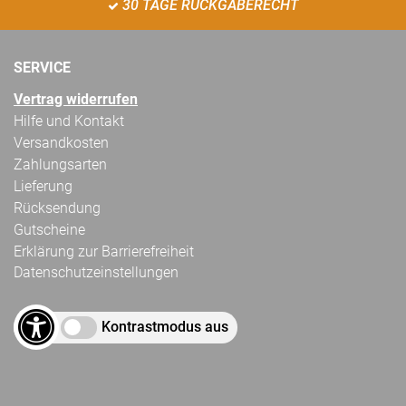
30 TAGE RÜCKGABERECHT
SERVICE
Vertrag widerrufen
Hilfe und Kontakt
Versandkosten
Zahlungsarten
Lieferung
Rücksendung
Gutscheine
Erklärung zur Barrierefreiheit
Datenschutzeinstellungen
Kontrastmodus aus