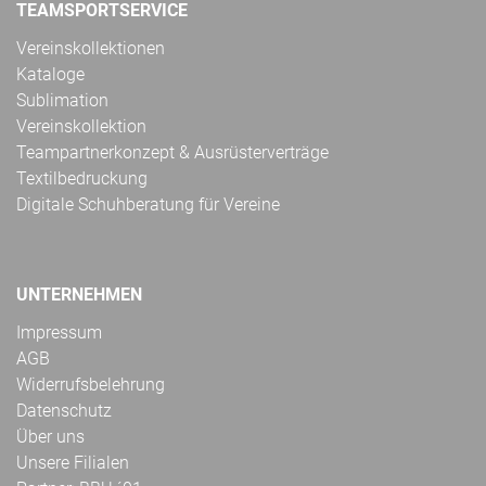
TEAMSPORTSERVICE
Vereinskollektionen
Kataloge
Sublimation
Vereinskollektion
Teampartnerkonzept & Ausrüsterverträge
Textilbedruckung
Digitale Schuhberatung für Vereine
UNTERNEHMEN
Impressum
AGB
Widerrufsbelehrung
Datenschutz
Über uns
Unsere Filialen