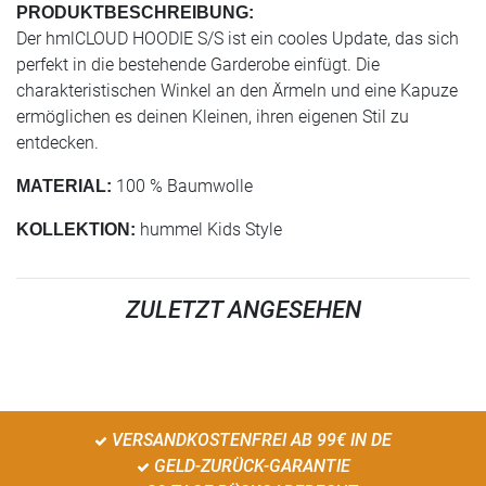
PRODUKTBESCHREIBUNG:
Der hmlCLOUD HOODIE S/S ist ein cooles Update, das sich
perfekt in die bestehende Garderobe einfügt. Die
charakteristischen Winkel an den Ärmeln und eine Kapuze
ermöglichen es deinen Kleinen, ihren eigenen Stil zu
entdecken.
100 % Baumwolle
MATERIAL:
hummel Kids Style
KOLLEKTION:
ZULETZT ANGESEHEN
VERSANDKOSTENFREI AB 99€ IN DE
GELD-ZURÜCK-GARANTIE