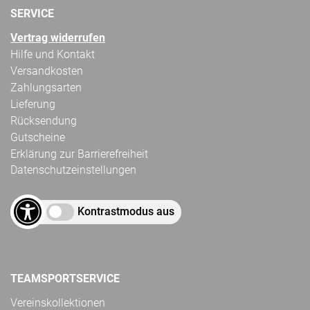
SERVICE
Vertrag widerrufen
Hilfe und Kontakt
Versandkosten
Zahlungsarten
Lieferung
Rücksendung
Gutscheine
Erklärung zur Barrierefreiheit
Datenschutzeinstellungen
Kontrastmodus aus
TEAMSPORTSERVICE
Vereinskollektionen