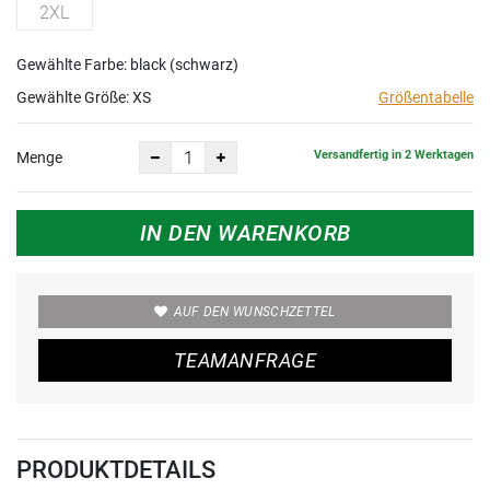
2XL
Gewählte Farbe: black (schwarz)
Gewählte Größe:
XS
Größentabelle
Versandfertig in 2 Werktagen
Menge
IN DEN WARENKORB
AUF DEN WUNSCHZETTEL
TEAMANFRAGE
PRODUKTDETAILS