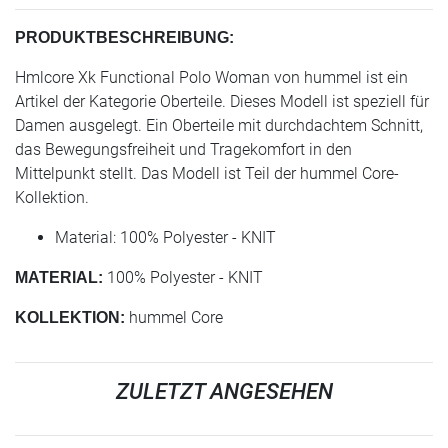
PRODUKTBESCHREIBUNG:
Hmlcore Xk Functional Polo Woman von hummel ist ein
Artikel der Kategorie Oberteile. Dieses Modell ist speziell für
Damen ausgelegt. Ein Oberteile mit durchdachtem Schnitt,
das Bewegungsfreiheit und Tragekomfort in den
Mittelpunkt stellt. Das Modell ist Teil der hummel Core-
Kollektion.
Material: 100% Polyester - KNIT
100% Polyester - KNIT
MATERIAL:
hummel Core
KOLLEKTION:
ZULETZT ANGESEHEN