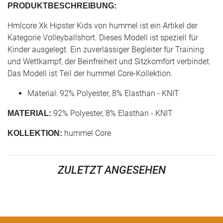
PRODUKTBESCHREIBUNG:
Hmlcore Xk Hipster Kids von hummel ist ein Artikel der
Kategorie Volleyballshort. Dieses Modell ist speziell für
Kinder ausgelegt. Ein zuverlässiger Begleiter für Training
und Wettkampf, der Beinfreiheit und Sitzkomfort verbindet.
Das Modell ist Teil der hummel Core-Kollektion.
Material: 92% Polyester, 8% Elasthan - KNIT
92% Polyester, 8% Elasthan - KNIT
MATERIAL:
hummel Core
KOLLEKTION:
ZULETZT ANGESEHEN