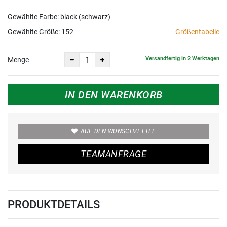
Gewählte Farbe: black (schwarz)
Gewählte Größe:
152
Größentabelle
Versandfertig in 2 Werktagen
Menge
IN DEN WARENKORB
AUF DEN WUNSCHZETTEL
TEAMANFRAGE
PRODUKTDETAILS