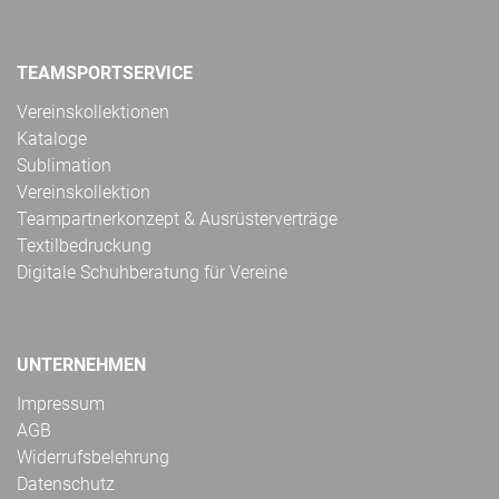
TEAMSPORTSERVICE
Vereinskollektionen
Kataloge
Sublimation
Vereinskollektion
Teampartnerkonzept & Ausrüsterverträge
Textilbedruckung
Digitale Schuhberatung für Vereine
UNTERNEHMEN
Impressum
AGB
Widerrufsbelehrung
Datenschutz