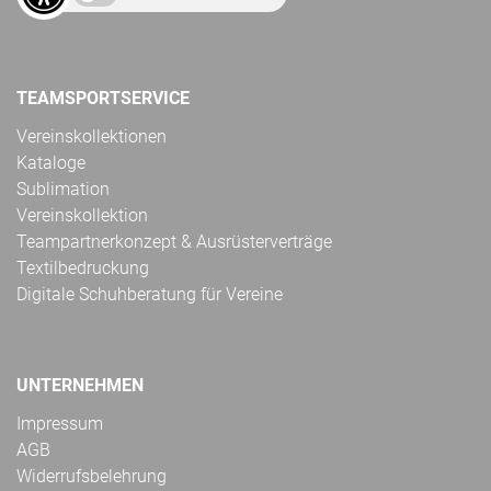
TEAMSPORTSERVICE
Vereinskollektionen
Kataloge
Sublimation
Vereinskollektion
Teampartnerkonzept & Ausrüsterverträge
Textilbedruckung
Digitale Schuhberatung für Vereine
UNTERNEHMEN
Impressum
AGB
Widerrufsbelehrung