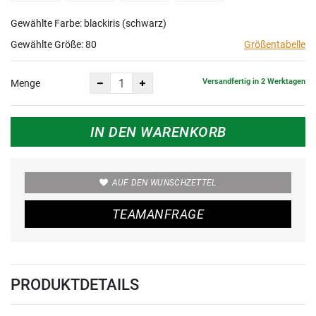
Gewählte Farbe: blackiris (schwarz)
Gewählte Größe:
80
Größentabelle
Versandfertig in 2 Werktagen
Menge
IN DEN WARENKORB
AUF DEN WUNSCHZETTEL
TEAMANFRAGE
PRODUKTDETAILS