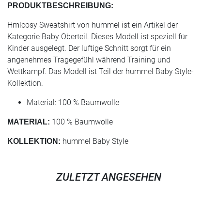
PRODUKTBESCHREIBUNG:
Hmlcosy Sweatshirt von hummel ist ein Artikel der
Kategorie Baby Oberteil. Dieses Modell ist speziell für
Kinder ausgelegt. Der luftige Schnitt sorgt für ein
angenehmes Tragegefühl während Training und
Wettkampf. Das Modell ist Teil der hummel Baby Style-
Kollektion.
Material: 100 % Baumwolle
100 % Baumwolle
MATERIAL:
hummel Baby Style
KOLLEKTION:
ZULETZT ANGESEHEN