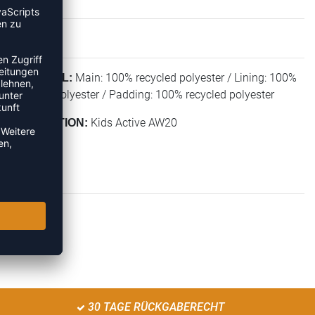
Main: 100% recycled polyester / Lining: 100%
MATERIAL:
recycled polyester / Padding: 100% recycled polyester
Kids Active AW20
KOLLEKTION:
30 TAGE RÜCKGABERECHT