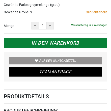
Gewählte Farbe: greymelange (grau)
Gewählte Größe:
S
Größentabelle
Versandfertig in 2 Werktagen
Menge
IN DEN WARENKORB
AUF DEN WUNSCHZETTEL
TEAMANFRAGE
PRODUKTDETAILS
PRODUKTBESCHREIBUNG: