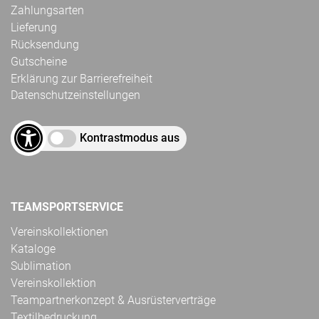
Zahlungsarten
Lieferung
Rücksendung
Gutscheine
Erklärung zur Barrierefreiheit
Datenschutzeinstellungen
Kontrastmodus aus
TEAMSPORTSERVICE
Vereinskollektionen
Kataloge
Sublimation
Vereinskollektion
Teampartnerkonzept & Ausrüsterverträge
Textilbedruckung