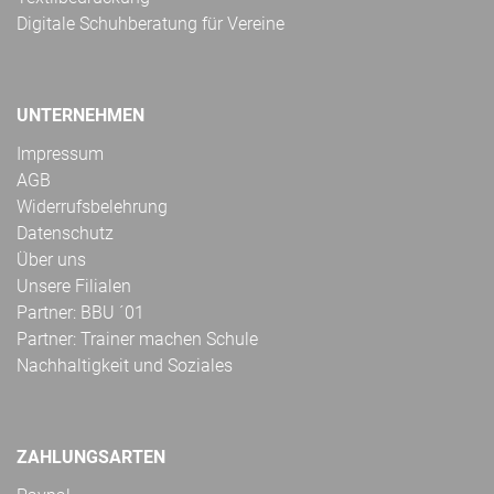
Digitale Schuhberatung für Vereine
UNTERNEHMEN
Impressum
AGB
Widerrufsbelehrung
Datenschutz
Über uns
Unsere Filialen
Partner: BBU ´01
Partner: Trainer machen Schule
Nachhaltigkeit und Soziales
ZAHLUNGSARTEN