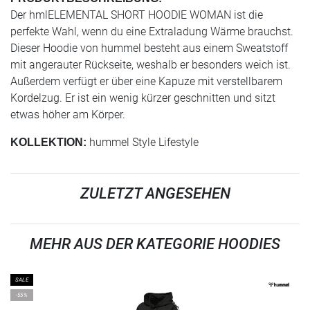
Der hmlELEMENTAL SHORT HOODIE WOMAN ist die
perfekte Wahl, wenn du eine Extraladung Wärme brauchst.
Dieser Hoodie von hummel besteht aus einem Sweatstoff
mit angerauter Rückseite, weshalb er besonders weich ist.
Außerdem verfügt er über eine Kapuze mit verstellbarem
Kordelzug. Er ist ein wenig kürzer geschnitten und sitzt
etwas höher am Körper.
hummel Style Lifestyle
KOLLEKTION:
ZULETZT ANGESEHEN
MEHR AUS DER KATEGORIE HOODIES
SALE
-55%