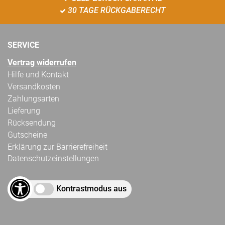
30 TAGE RÜCKGABERECHT
SERVICE
Vertrag widerrufen
Hilfe und Kontakt
Versandkosten
Zahlungsarten
Lieferung
Rücksendung
Gutscheine
Erklärung zur Barrierefreiheit
Datenschutzeinstellungen
Kontrastmodus aus