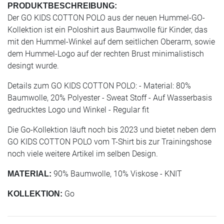
PRODUKTBESCHREIBUNG:
Der GO KIDS COTTON POLO aus der neuen Hummel-GO-
Kollektion ist ein Poloshirt aus Baumwolle für Kinder, das
mit den Hummel-Winkel auf dem seitlichen Oberarm, sowie
dem Hummel-Logo auf der rechten Brust minimalistisch
desingt wurde.
Details zum GO KIDS COTTON POLO: - Material: 80%
Baumwolle, 20% Polyester - Sweat Stoff - Auf Wasserbasis
gedrucktes Logo und Winkel - Regular fit
Die Go-Kollektion läuft noch bis 2023 und bietet neben dem
GO KIDS COTTON POLO vom T-Shirt bis zur Trainingshose
noch viele weitere Artikel im selben Design.
90% Baumwolle, 10% Viskose - KNIT
MATERIAL:
Go
KOLLEKTION: