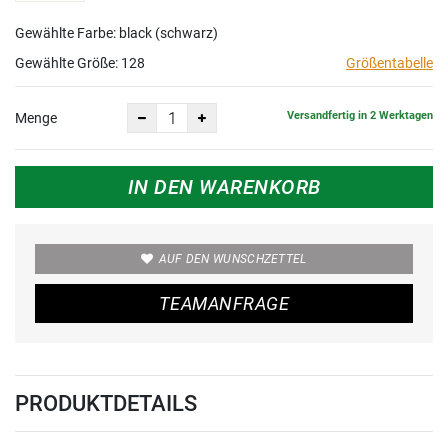
Gewählte Farbe: black (schwarz)
Gewählte Größe:
128
Größentabelle
Versandfertig in 2 Werktagen
Menge
IN DEN WARENKORB
AUF DEN WUNSCHZETTEL
TEAMANFRAGE
PRODUKTDETAILS