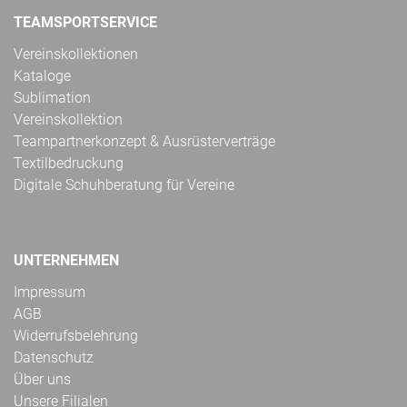
TEAMSPORTSERVICE
Vereinskollektionen
Kataloge
Sublimation
Vereinskollektion
Teampartnerkonzept & Ausrüsterverträge
Textilbedruckung
Digitale Schuhberatung für Vereine
UNTERNEHMEN
Impressum
AGB
Widerrufsbelehrung
Datenschutz
Über uns
Unsere Filialen