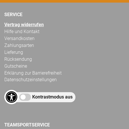
SERVICE
Vertrag widerrufen
Hilfe und Kontakt
Versandkosten
Zahlungsarten
Lieferung
Rücksendung
Gutscheine
Erklärung zur Barrierefreiheit
Datenschutzeinstellungen
Kontrastmodus aus
TEAMSPORTSERVICE