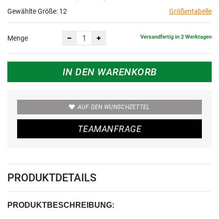
Gewählte Größe:
12
Größentabelle
Versandfertig in 2 Werktagen
Menge
IN DEN WARENKORB
AUF DEN WUNSCHZETTEL
TEAMANFRAGE
PRODUKTDETAILS
PRODUKTBESCHREIBUNG: