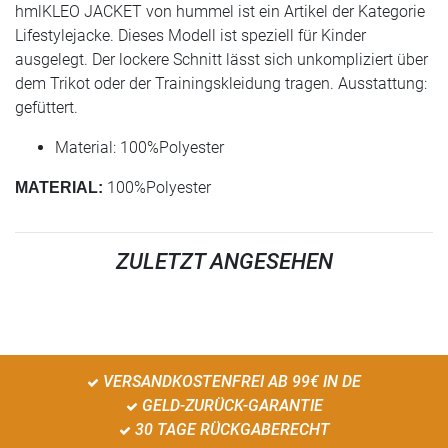
hmlKLEO JACKET von hummel ist ein Artikel der Kategorie
Lifestylejacke. Dieses Modell ist speziell für Kinder
ausgelegt. Der lockere Schnitt lässt sich unkompliziert über
dem Trikot oder der Trainingskleidung tragen. Ausstattung:
gefüttert.
Material: 100%Polyester
100%Polyester
MATERIAL:
ZULETZT ANGESEHEN
VERSANDKOSTENFREI AB 99€ IN DE
GELD-ZURÜCK-GARANTIE
30 TAGE RÜCKGABERECHT