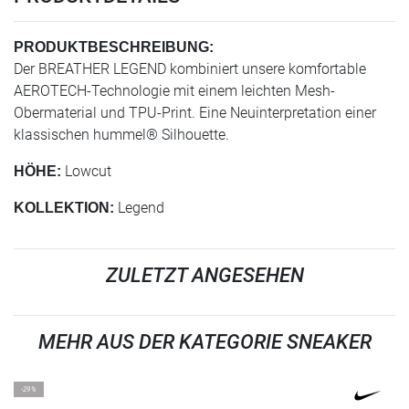
PRODUKTBESCHREIBUNG:
Der BREATHER LEGEND kombiniert unsere komfortable
AEROTECH-Technologie mit einem leichten Mesh-
Obermaterial und TPU-Print. Eine Neuinterpretation einer
klassischen hummel® Silhouette.
Lowcut
HÖHE:
Legend
KOLLEKTION:
ZULETZT ANGESEHEN
MEHR AUS DER KATEGORIE SNEAKER
-29%