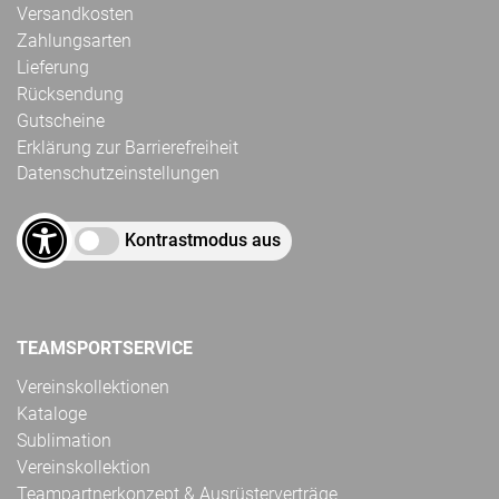
Versandkosten
Zahlungsarten
Lieferung
Rücksendung
Gutscheine
Erklärung zur Barrierefreiheit
Datenschutzeinstellungen
Kontrastmodus aus
TEAMSPORTSERVICE
Vereinskollektionen
Kataloge
Sublimation
Vereinskollektion
Teampartnerkonzept & Ausrüsterverträge