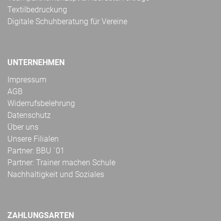
Textilbedruckung
Digitale Schuhberatung für Vereine
UNTERNEHMEN
Impressum
AGB
Widerrufsbelehrung
Datenschutz
Über uns
Unsere Filialen
Partner: BBU ´01
Partner: Trainer machen Schule
Nachhaltigkeit und Soziales
ZAHLUNGSARTEN