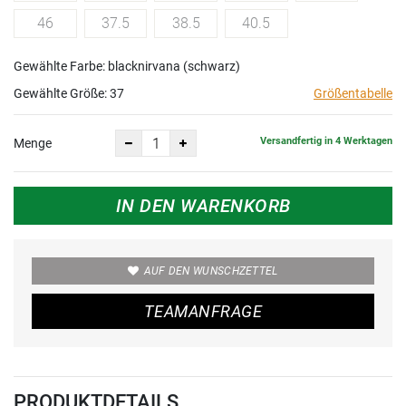
46
37.5
38.5
40.5
Gewählte Farbe: blacknirvana (schwarz)
Gewählte Größe:
37
Größentabelle
Versandfertig in 4 Werktagen
Menge
IN DEN WARENKORB
AUF DEN WUNSCHZETTEL
TEAMANFRAGE
PRODUKTDETAILS