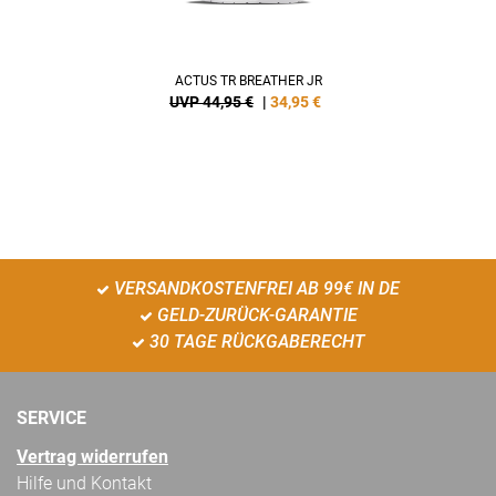
ACTUS TR BREATHER JR
UVP 44,95 €
|
34,95
€
VERSANDKOSTENFREI AB 99€ IN DE
GELD-ZURÜCK-GARANTIE
30 TAGE RÜCKGABERECHT
SERVICE
Vertrag widerrufen
Hilfe und Kontakt