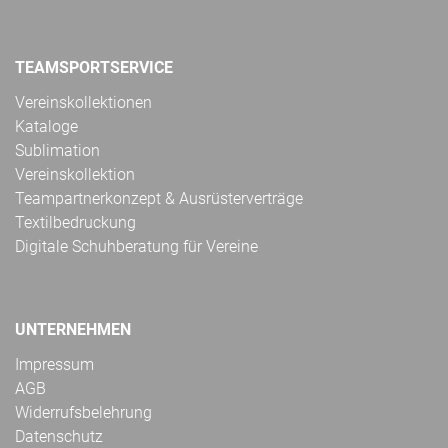
TEAMSPORTSERVICE
Vereinskollektionen
Kataloge
Sublimation
Vereinskollektion
Teampartnerkonzept & Ausrüsterverträge
Textilbedruckung
Digitale Schuhberatung für Vereine
UNTERNEHMEN
Impressum
AGB
Widerrufsbelehrung
Datenschutz