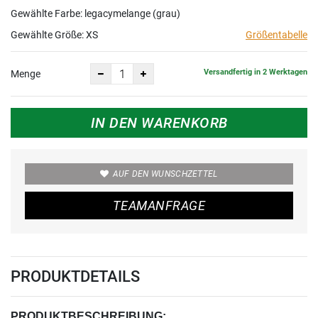
Gewählte Farbe: legacymelange (grau)
Gewählte Größe:
XS
Größentabelle
Versandfertig in 2 Werktagen
Menge
IN DEN WARENKORB
AUF DEN WUNSCHZETTEL
TEAMANFRAGE
PRODUKTDETAILS
PRODUKTBESCHREIBUNG: