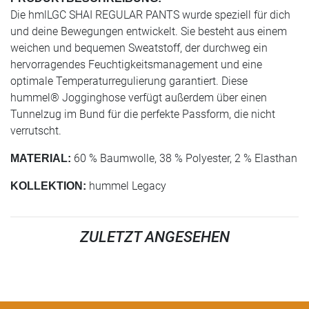
Die hmlLGC SHAI REGULAR PANTS wurde speziell für dich
und deine Bewegungen entwickelt. Sie besteht aus einem
weichen und bequemen Sweatstoff, der durchweg ein
hervorragendes Feuchtigkeitsmanagement und eine
optimale Temperaturregulierung garantiert. Diese
hummel® Jogginghose verfügt außerdem über einen
Tunnelzug im Bund für die perfekte Passform, die nicht
verrutscht.
60 % Baumwolle, 38 % Polyester, 2 % Elasthan
MATERIAL:
hummel Legacy
KOLLEKTION:
ZULETZT ANGESEHEN