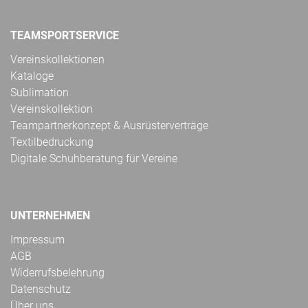
TEAMSPORTSERVICE
Vereinskollektionen
Kataloge
Sublimation
Vereinskollektion
Teampartnerkonzept & Ausrüsterverträge
Textilbedruckung
Digitale Schuhberatung für Vereine
UNTERNEHMEN
Impressum
AGB
Widerrufsbelehrung
Datenschutz
Über uns