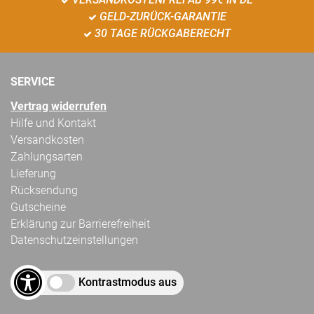
GELD-ZURÜCK-GARANTIE
30 TAGE RÜCKGABERECHT
SERVICE
Vertrag widerrufen
Hilfe und Kontakt
Versandkosten
Zahlungsarten
Lieferung
Rücksendung
Gutscheine
Erklärung zur Barrierefreiheit
Datenschutzeinstellungen
Kontrastmodus aus