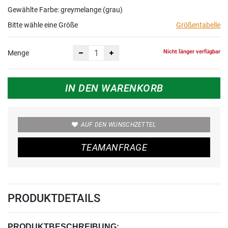
Gewählte Farbe: greymelange (grau)
Bitte wähle eine Größe
Größentabelle
Nicht länger verfügbar
Menge
IN DEN WARENKORB
AUF DEN WUNSCHZETTEL
TEAMANFRAGE
PRODUKTDETAILS
PRODUKTBESCHREIBUNG: