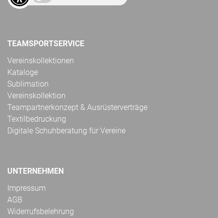
TEAMSPORTSERVICE
Vereinskollektionen
Kataloge
Sublimation
Vereinskollektion
Teampartnerkonzept & Ausrüsterverträge
Textilbedruckung
Digitale Schuhberatung für Vereine
UNTERNEHMEN
Impressum
AGB
Widerrufsbelehrung