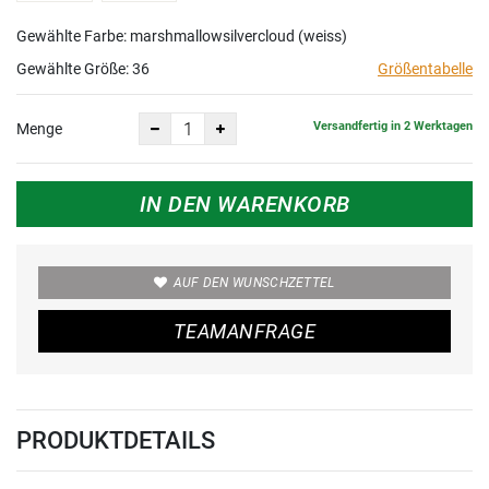
Gewählte Farbe: marshmallowsilvercloud (weiss)
Gewählte Größe:
36
Größentabelle
Versandfertig in 2 Werktagen
Menge
IN DEN WARENKORB
AUF DEN WUNSCHZETTEL
TEAMANFRAGE
PRODUKTDETAILS