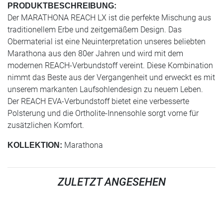
PRODUKTBESCHREIBUNG:
Der MARATHONA REACH LX ist die perfekte Mischung aus
traditionellem Erbe und zeitgemäßem Design. Das
Obermaterial ist eine Neuinterpretation unseres beliebten
Marathona aus den 80er Jahren und wird mit dem
modernen REACH-Verbundstoff vereint. Diese Kombination
nimmt das Beste aus der Vergangenheit und erweckt es mit
unserem markanten Laufsohlendesign zu neuem Leben.
Der REACH EVA-Verbundstoff bietet eine verbesserte
Polsterung und die Ortholite-Innensohle sorgt vorne für
zusätzlichen Komfort.
Marathona
KOLLEKTION:
ZULETZT ANGESEHEN