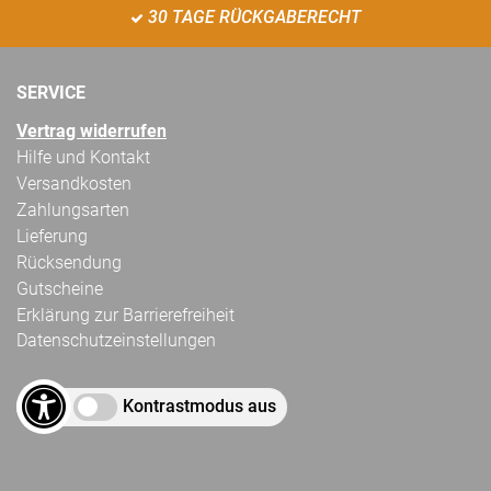
30 TAGE RÜCKGABERECHT
SERVICE
Vertrag widerrufen
Hilfe und Kontakt
Versandkosten
Zahlungsarten
Lieferung
Rücksendung
Gutscheine
Erklärung zur Barrierefreiheit
Datenschutzeinstellungen
Kontrastmodus aus