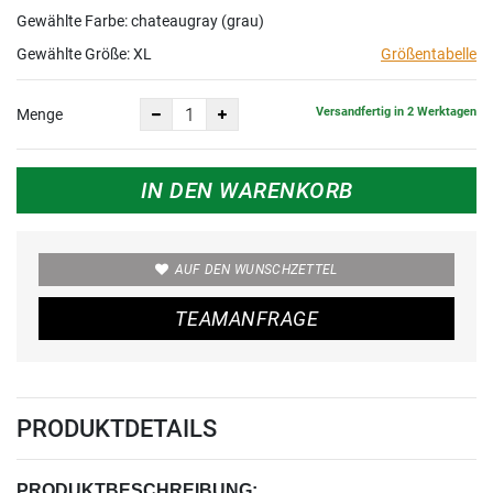
Gewählte Farbe: chateaugray (grau)
Gewählte Größe:
XL
Größentabelle
Versandfertig in 2 Werktagen
Menge
IN DEN WARENKORB
AUF DEN WUNSCHZETTEL
TEAMANFRAGE
PRODUKTDETAILS
PRODUKTBESCHREIBUNG: