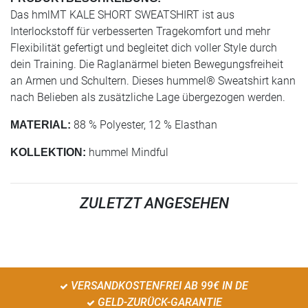
Das hmlMT KALE SHORT SWEATSHIRT ist aus
Interlockstoff für verbesserten Tragekomfort und mehr
Flexibilität gefertigt und begleitet dich voller Style durch
dein Training. Die Raglanärmel bieten Bewegungsfreiheit
an Armen und Schultern. Dieses hummel® Sweatshirt kann
nach Belieben als zusätzliche Lage übergezogen werden.
88 % Polyester, 12 % Elasthan
MATERIAL:
hummel Mindful
KOLLEKTION:
ZULETZT ANGESEHEN
VERSANDKOSTENFREI AB 99€ IN DE
GELD-ZURÜCK-GARANTIE