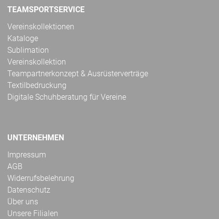
TEAMSPORTSERVICE
Vereinskollektionen
Kataloge
Sublimation
Vereinskollektion
Teampartnerkonzept & Ausrüsterverträge
Textilbedruckung
Digitale Schuhberatung für Vereine
UNTERNEHMEN
Impressum
AGB
Widerrufsbelehrung
Datenschutz
Über uns
Unsere Filialen