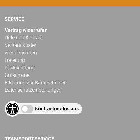
SERVICE
Vertrag widerrufen
Hilfe und Kontakt
Versandkosten
Zahlungsarten
Lieferung
Rücksendung
Gutscheine
Erklärung zur Barrierefreiheit
Datenschutzeinstellungen
Kontrastmodus aus
TEAMSPORTSERVICE