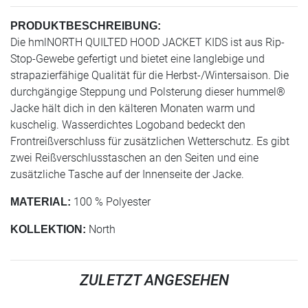
PRODUKTBESCHREIBUNG:
Die hmlNORTH QUILTED HOOD JACKET KIDS ist aus Rip-
Stop-Gewebe gefertigt und bietet eine langlebige und
strapazierfähige Qualität für die Herbst-/Wintersaison. Die
durchgängige Steppung und Polsterung dieser hummel®
Jacke hält dich in den kälteren Monaten warm und
kuschelig. Wasserdichtes Logoband bedeckt den
Frontreißverschluss für zusätzlichen Wetterschutz. Es gibt
zwei Reißverschlusstaschen an den Seiten und eine
zusätzliche Tasche auf der Innenseite der Jacke.
100 % Polyester
MATERIAL:
North
KOLLEKTION:
ZULETZT ANGESEHEN