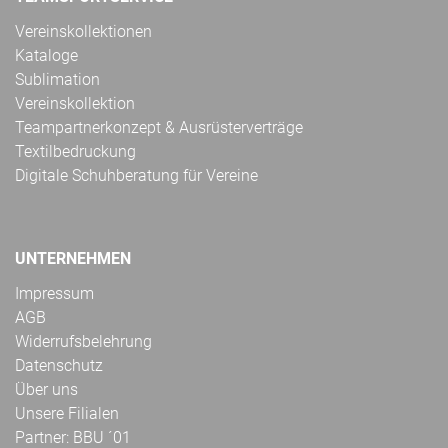
Vereinskollektionen
Kataloge
Sublimation
Vereinskollektion
Teampartnerkonzept & Ausrüsterverträge
Textilbedruckung
Digitale Schuhberatung für Vereine
UNTERNEHMEN
Impressum
AGB
Widerrufsbelehrung
Datenschutz
Über uns
Unsere Filialen
Partner: BBU ´01