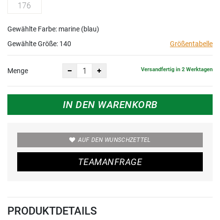
176
Gewählte Farbe: marine (blau)
Gewählte Größe:
140
Größentabelle
Versandfertig in 2 Werktagen
Menge
IN DEN WARENKORB
AUF DEN WUNSCHZETTEL
TEAMANFRAGE
PRODUKTDETAILS