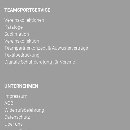
TEAMSPORTSERVICE
Vereinskollektionen
Kataloge
Sublimation
Vereinskollektion
Teampartnerkonzept & Ausrüsterverträge
Textilbedruckung
Digitale Schuhberatung für Vereine
UNTERNEHMEN
Impressum
AGB
Widerrufsbelehrung
Datenschutz
Über uns