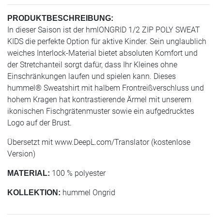
PRODUKTBESCHREIBUNG:
In dieser Saison ist der hmlONGRID 1/2 ZIP POLY SWEAT
KIDS die perfekte Option für aktive Kinder. Sein unglaublich
weiches Interlock-Material bietet absoluten Komfort und
der Stretchanteil sorgt dafür, dass Ihr Kleines ohne
Einschränkungen laufen und spielen kann. Dieses
hummel® Sweatshirt mit halbem Frontreißverschluss und
hohem Kragen hat kontrastierende Ärmel mit unserem
ikonischen Fischgrätenmuster sowie ein aufgedrucktes
Logo auf der Brust.
Übersetzt mit www.DeepL.com/Translator (kostenlose
Version)
100 % polyester
MATERIAL:
hummel Ongrid
KOLLEKTION: