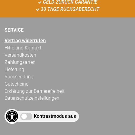
GELD-ZURÜCK-GARANTIE
30 TAGE RÜCKGABERECHT
SERVICE
Vertrag widerrufen
Hilfe und Kontakt
Versandkosten
Zahlungsarten
Lieferung
Rücksendung
Gutscheine
Erklärung zur Barrierefreiheit
Datenschutzeinstellungen
Kontrastmodus aus