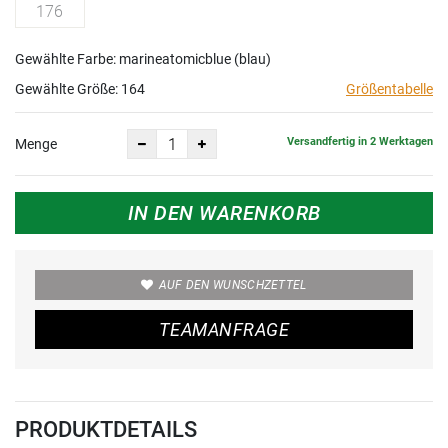
176
Gewählte Farbe: marineatomicblue (blau)
Gewählte Größe:
164
Größentabelle
Versandfertig in 2 Werktagen
Menge
IN DEN WARENKORB
AUF DEN WUNSCHZETTEL
TEAMANFRAGE
PRODUKTDETAILS