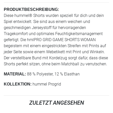
PRODUKTBESCHREIBUNG:
Diese hummel® Shorts wurden speziell für dich und dein
Spiel entwickelt. Sie sind aus einem weichen und
geschmeidigen Jerseystoff für hervorragenden
Tragekomfort und optimales Feuchtigkeitsmanagement
gefertigt. Die hmlPRO GRID GAME SHORTS WOMAN
begeistern mit einem eingestrickten Streifen mit Prints auf
jeder Seite sowie einem Webetikett mit Print und Winkeln.
Der verstellbare Bund mit Kordelzug sorgt dafür, dass diese
Shorts perfekt sitzen, ohne beim Matchball zu verrutschen.
88 % Polyester, 12 % Elasthan
MATERIAL:
hummel Progrid
KOLLEKTION:
ZULETZT ANGESEHEN