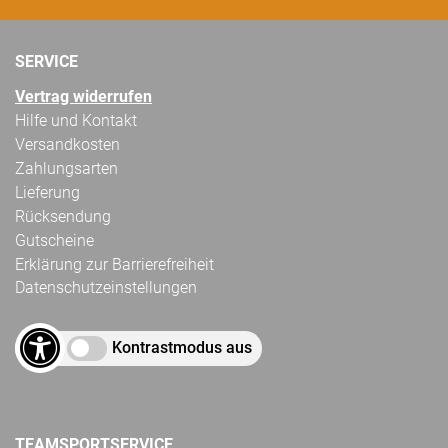
SERVICE
Vertrag widerrufen
Hilfe und Kontakt
Versandkosten
Zahlungsarten
Lieferung
Rücksendung
Gutscheine
Erklärung zur Barrierefreiheit
Datenschutzeinstellungen
Kontrastmodus aus
TEAMSPORTSERVICE