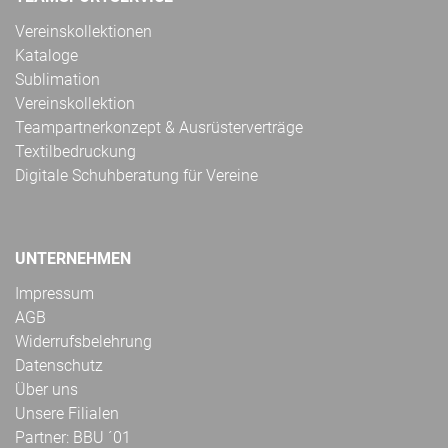
Vereinskollektionen
Kataloge
Sublimation
Vereinskollektion
Teampartnerkonzept & Ausrüsterverträge
Textilbedruckung
Digitale Schuhberatung für Vereine
UNTERNEHMEN
Impressum
AGB
Widerrufsbelehrung
Datenschutz
Über uns
Unsere Filialen
Partner: BBU ´01