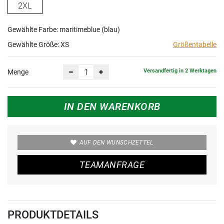
2XL
Gewählte Farbe: maritimeblue (blau)
Gewählte Größe:
XS
Größentabelle
Versandfertig in 2 Werktagen
Menge
IN DEN WARENKORB
AUF DEN WUNSCHZETTEL
TEAMANFRAGE
PRODUKTDETAILS