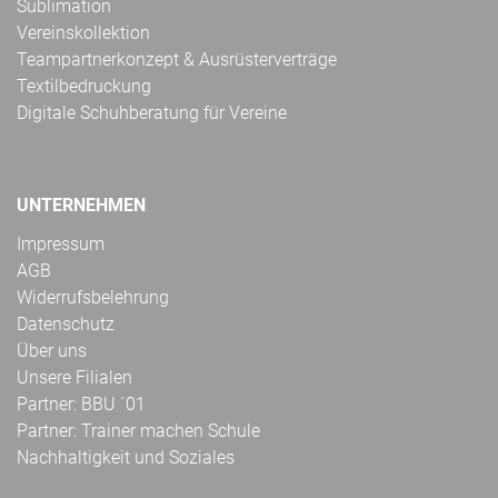
Sublimation
Vereinskollektion
Teampartnerkonzept & Ausrüsterverträge
Textilbedruckung
Digitale Schuhberatung für Vereine
UNTERNEHMEN
Impressum
AGB
Widerrufsbelehrung
Datenschutz
Über uns
Unsere Filialen
Partner: BBU ´01
Partner: Trainer machen Schule
Nachhaltigkeit und Soziales