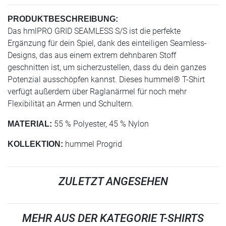
PRODUKTBESCHREIBUNG:
Das hmlPRO GRID SEAMLESS S/S ist die perfekte
Ergänzung für dein Spiel, dank des einteiligen Seamless-
Designs, das aus einem extrem dehnbaren Stoff
geschnitten ist, um sicherzustellen, dass du dein ganzes
Potenzial ausschöpfen kannst. Dieses hummel® T-Shirt
verfügt außerdem über Raglanärmel für noch mehr
Flexibilität an Armen und Schultern.
55 % Polyester, 45 % Nylon
MATERIAL:
hummel Progrid
KOLLEKTION:
ZULETZT ANGESEHEN
MEHR AUS DER KATEGORIE T-SHIRTS