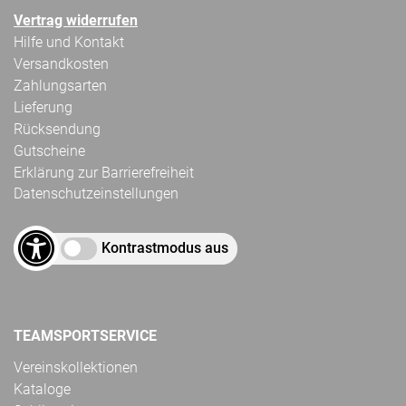
Vertrag widerrufen
Hilfe und Kontakt
Versandkosten
Zahlungsarten
Lieferung
Rücksendung
Gutscheine
Erklärung zur Barrierefreiheit
Datenschutzeinstellungen
Kontrastmodus aus
TEAMSPORTSERVICE
Vereinskollektionen
Kataloge