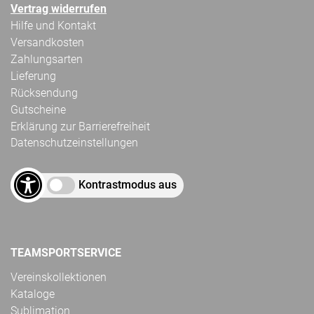
Vertrag widerrufen
Hilfe und Kontakt
Versandkosten
Zahlungsarten
Lieferung
Rücksendung
Gutscheine
Erklärung zur Barrierefreiheit
Datenschutzeinstellungen
Kontrastmodus aus
TEAMSPORTSERVICE
Vereinskollektionen
Kataloge
Sublimation