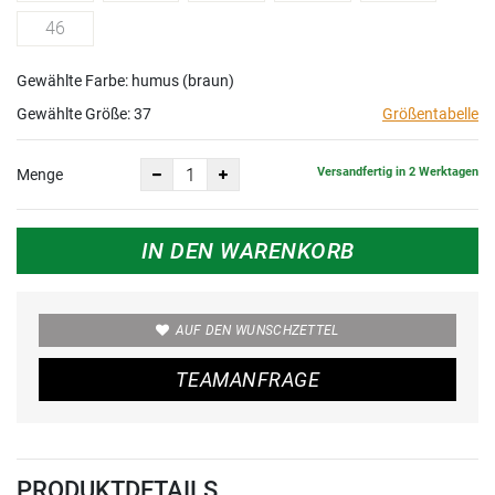
46
Gewählte Farbe: humus (braun)
Gewählte Größe:
37
Größentabelle
Versandfertig in 2 Werktagen
Menge
IN DEN WARENKORB
AUF DEN WUNSCHZETTEL
TEAMANFRAGE
PRODUKTDETAILS