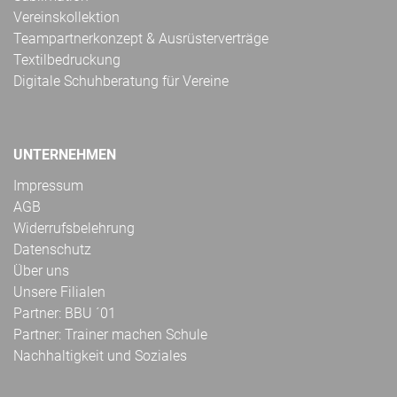
Vereinskollektion
Teampartnerkonzept & Ausrüsterverträge
Textilbedruckung
Digitale Schuhberatung für Vereine
UNTERNEHMEN
Impressum
AGB
Widerrufsbelehrung
Datenschutz
Über uns
Unsere Filialen
Partner: BBU ´01
Partner: Trainer machen Schule
Nachhaltigkeit und Soziales