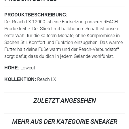
PRODUKTBESCHREIBUNG:
Der Reach LX 12000 ist eine Fortsetzung unserer REACH-
Produktreihe. Der Stiefel mit halbhohem Schaft ist unsere
erste Wahl für die kälteren Monate, ohne Kompromisse in
Sachen Stil, Komfort und Funktion einzugehen. Das warme
Futter hält deine Füße warm und der Reach-Verbundstoff
sorgt dafür, dass du dich in jedem Gelände wohlfühlst.
Lowcut
HÖHE:
Reach LX
KOLLEKTION:
ZULETZT ANGESEHEN
MEHR AUS DER KATEGORIE SNEAKER