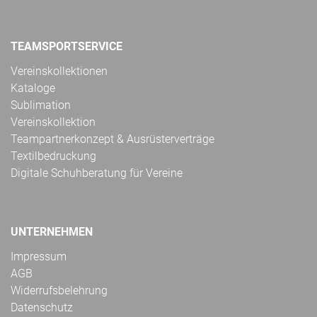
TEAMSPORTSERVICE
Vereinskollektionen
Kataloge
Sublimation
Vereinskollektion
Teampartnerkonzept & Ausrüsterverträge
Textilbedruckung
Digitale Schuhberatung für Vereine
UNTERNEHMEN
Impressum
AGB
Widerrufsbelehrung
Datenschutz