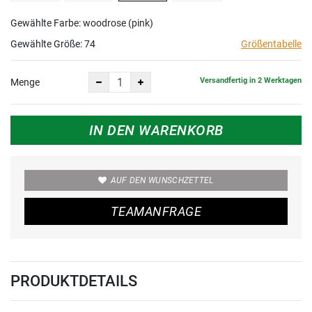
Gewählte Farbe: woodrose (pink)
Gewählte Größe:
74
Größentabelle
Versandfertig in 2 Werktagen
Menge
IN DEN WARENKORB
AUF DEN WUNSCHZETTEL
TEAMANFRAGE
PRODUKTDETAILS