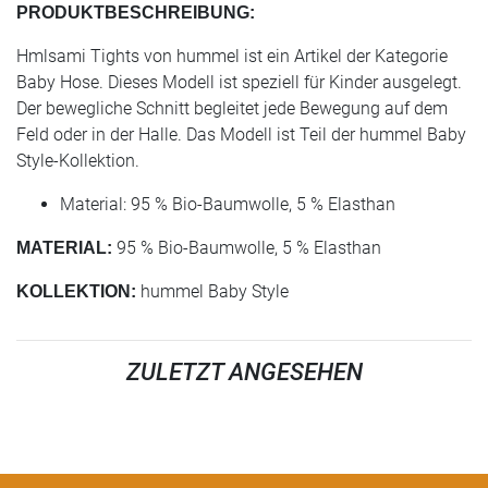
PRODUKTBESCHREIBUNG:
Hmlsami Tights von hummel ist ein Artikel der Kategorie
Baby Hose. Dieses Modell ist speziell für Kinder ausgelegt.
Der bewegliche Schnitt begleitet jede Bewegung auf dem
Feld oder in der Halle. Das Modell ist Teil der hummel Baby
Style-Kollektion.
Material: 95 % Bio-Baumwolle, 5 % Elasthan
95 % Bio-Baumwolle, 5 % Elasthan
MATERIAL:
hummel Baby Style
KOLLEKTION:
ZULETZT ANGESEHEN