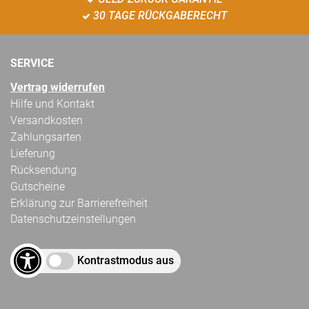
30 TAGE RÜCKGABERECHT
SERVICE
Vertrag widerrufen
Hilfe und Kontakt
Versandkosten
Zahlungsarten
Lieferung
Rücksendung
Gutscheine
Erklärung zur Barrierefreiheit
Datenschutzeinstellungen
Kontrastmodus aus