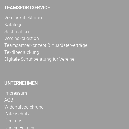
TEAMSPORTSERVICE
Vereinskollektionen
Kataloge
Sublimation
Vereinskollektion
Teampartnerkonzept & Ausrüsterverträge
Textilbedruckung
Digitale Schuhberatung für Vereine
UNTERNEHMEN
Impressum
AGB
Widerrufsbelehrung
Datenschutz
Über uns
Unsere Filialen