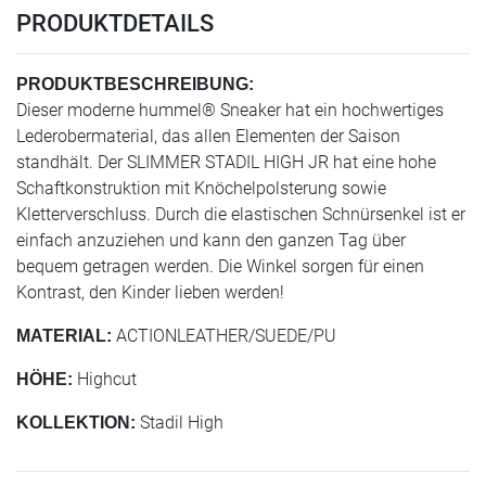
PRODUKTDETAILS
PRODUKTBESCHREIBUNG:
Dieser moderne hummel® Sneaker hat ein hochwertiges
Lederobermaterial, das allen Elementen der Saison
standhält. Der SLIMMER STADIL HIGH JR hat eine hohe
Schaftkonstruktion mit Knöchelpolsterung sowie
Kletterverschluss. Durch die elastischen Schnürsenkel ist er
einfach anzuziehen und kann den ganzen Tag über
bequem getragen werden. Die Winkel sorgen für einen
Kontrast, den Kinder lieben werden!
ACTIONLEATHER/SUEDE/PU
MATERIAL:
Highcut
HÖHE:
Stadil High
KOLLEKTION: