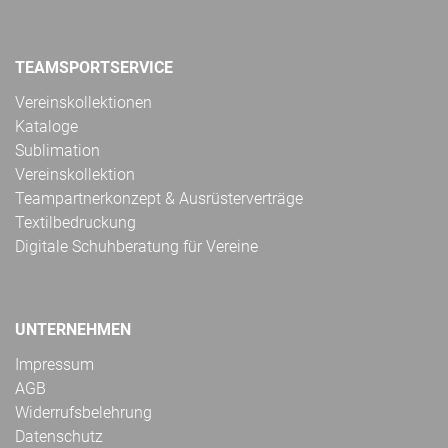
TEAMSPORTSERVICE
Vereinskollektionen
Kataloge
Sublimation
Vereinskollektion
Teampartnerkonzept & Ausrüsterverträge
Textilbedruckung
Digitale Schuhberatung für Vereine
UNTERNEHMEN
Impressum
AGB
Widerrufsbelehrung
Datenschutz