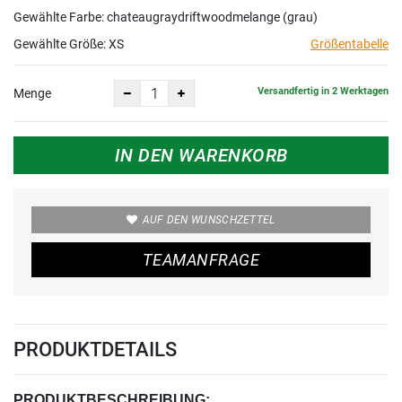
Gewählte Farbe: chateaugraydriftwoodmelange (grau)
Gewählte Größe:
XS
Größentabelle
Versandfertig in 2 Werktagen
Menge
IN DEN WARENKORB
AUF DEN WUNSCHZETTEL
TEAMANFRAGE
PRODUKTDETAILS
PRODUKTBESCHREIBUNG: