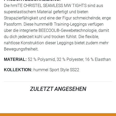
Die hmlTE CHRISTEL SEAMLESS MW TIGHTS sind aus
superelastischem Material gefertigt und bieten
Strapazierfähigkeit und eine der Figur schmeichelnde, enge
Passform. Diese hummel® Training-Leggings verfügen
über die integrierte BEECOOL®-Gewebetechnologie, damit
du dich jederzeit kühl und trocken fühlst. Die flexible,
nahtlose Konstruktion dieser Leggings bietet zudem mehr
Bewegungsfreiheit.
52 % Polyamid, 32 % Polyester, 16 % Elasthan
MATERIAL:
hummel Sport Style SS22
KOLLEKTION:
ZULETZT ANGESEHEN