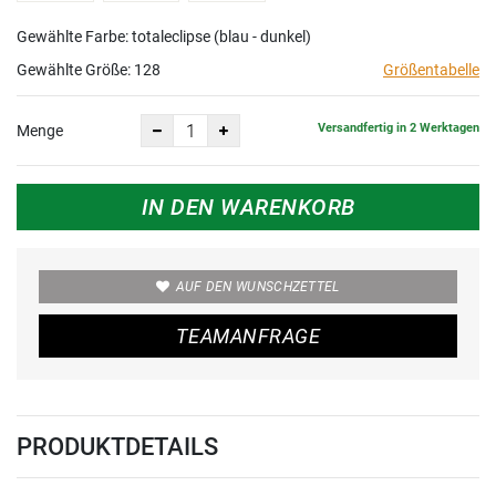
Gewählte Farbe: totaleclipse (blau - dunkel)
Gewählte Größe:
128
Größentabelle
Versandfertig in 2 Werktagen
Menge
IN DEN WARENKORB
AUF DEN WUNSCHZETTEL
TEAMANFRAGE
PRODUKTDETAILS