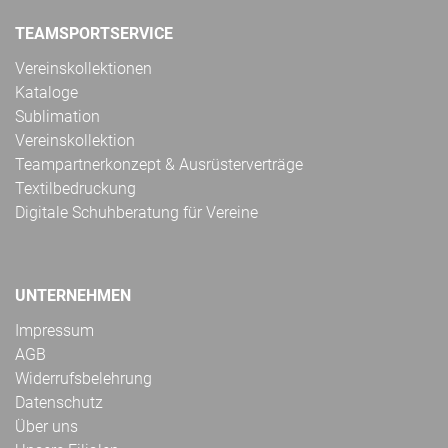
TEAMSPORTSERVICE
Vereinskollektionen
Kataloge
Sublimation
Vereinskollektion
Teampartnerkonzept & Ausrüsterverträge
Textilbedruckung
Digitale Schuhberatung für Vereine
UNTERNEHMEN
Impressum
AGB
Widerrufsbelehrung
Datenschutz
Über uns