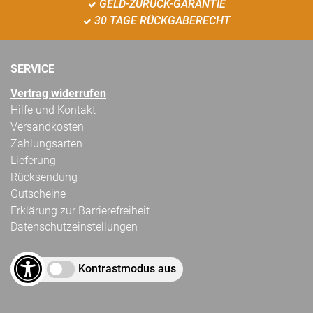
GELD-ZURÜCK-GARANTIE
30 TAGE RÜCKGABERECHT
SERVICE
Vertrag widerrufen
Hilfe und Kontakt
Versandkosten
Zahlungsarten
Lieferung
Rücksendung
Gutscheine
Erklärung zur Barrierefreiheit
Datenschutzeinstellungen
Kontrastmodus aus