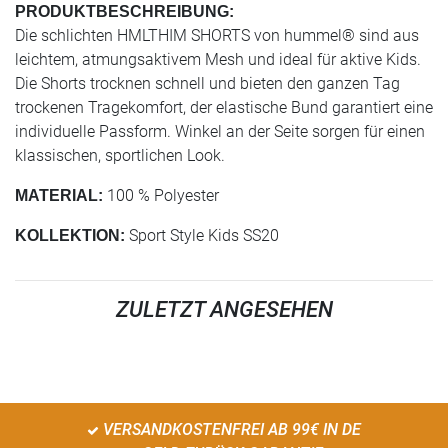
PRODUKTBESCHREIBUNG:
Die schlichten HMLTHIM SHORTS von hummel® sind aus
leichtem, atmungsaktivem Mesh und ideal für aktive Kids.
Die Shorts trocknen schnell und bieten den ganzen Tag
trockenen Tragekomfort, der elastische Bund garantiert eine
individuelle Passform. Winkel an der Seite sorgen für einen
klassischen, sportlichen Look.
100 % Polyester
MATERIAL:
Sport Style Kids SS20
KOLLEKTION:
ZULETZT ANGESEHEN
VERSANDKOSTENFREI AB 99€ IN DE