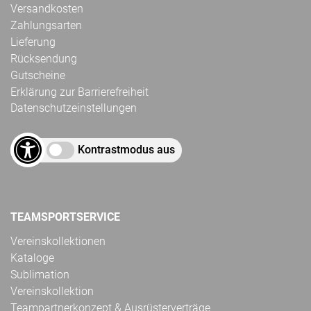
Versandkosten
Zahlungsarten
Lieferung
Rücksendung
Gutscheine
Erklärung zur Barrierefreiheit
Datenschutzeinstellungen
Kontrastmodus aus
TEAMSPORTSERVICE
Vereinskollektionen
Kataloge
Sublimation
Vereinskollektion
Teampartnerkonzept & Ausrüsterverträge