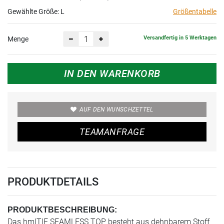
Gewählte Größe:
L
Größentabelle
Versandfertig in 5 Werktagen
Menge
IN DEN WARENKORB
AUF DEN WUNSCHZETTEL
TEAMANFRAGE
PRODUKTDETAILS
PRODUKTBESCHREIBUNG:
Das hmlTIF SEAMLESS TOP besteht aus dehnbarem Stoff