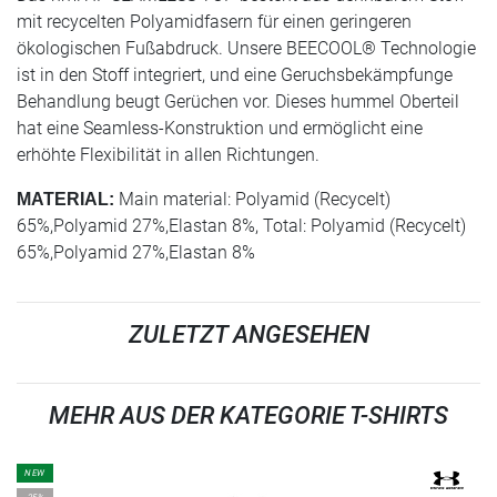
mit recycelten Polyamidfasern für einen geringeren
ökologischen Fußabdruck. Unsere BEECOOL® Technologie
ist in den Stoff integriert, und eine Geruchsbekämpfunge
Behandlung beugt Gerüchen vor. Dieses hummel Oberteil
hat eine Seamless-Konstruktion und ermöglicht eine
erhöhte Flexibilität in allen Richtungen.
Main material: Polyamid (Recycelt)
MATERIAL:
65%,Polyamid 27%,Elastan 8%, Total: Polyamid (Recycelt)
65%,Polyamid 27%,Elastan 8%
ZULETZT ANGESEHEN
MEHR AUS DER KATEGORIE T-SHIRTS
NEW