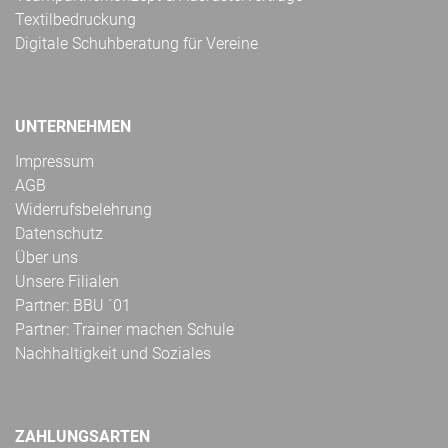
Textilbedruckung
Digitale Schuhberatung für Vereine
UNTERNEHMEN
Impressum
AGB
Widerrufsbelehrung
Datenschutz
Über uns
Unsere Filialen
Partner: BBU ´01
Partner: Trainer machen Schule
Nachhaltigkeit und Soziales
ZAHLUNGSARTEN