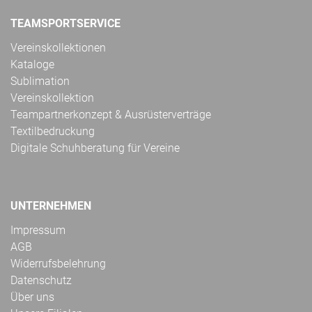
TEAMSPORTSERVICE
Vereinskollektionen
Kataloge
Sublimation
Vereinskollektion
Teampartnerkonzept & Ausrüsterverträge
Textilbedruckung
Digitale Schuhberatung für Vereine
UNTERNEHMEN
Impressum
AGB
Widerrufsbelehrung
Datenschutz
Über uns