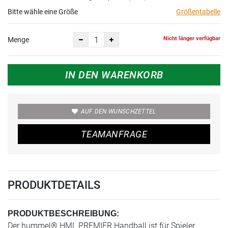
Bitte wähle eine Größe
Größentabelle
Nicht länger verfügbar
Menge
IN DEN WARENKORB
AUF DEN WUNSCHZETTEL
TEAMANFRAGE
PRODUKTDETAILS
PRODUKTBESCHREIBUNG:
Der hummel® HML PREMIER Handball ist für Spieler