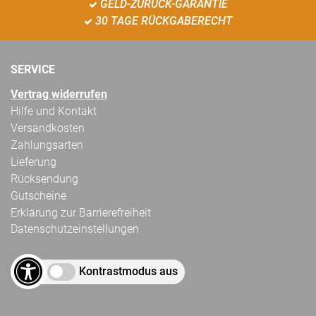
GELD-ZURÜCK-GARANTIE
30 TAGE RÜCKGABERECHT
SERVICE
Vertrag widerrufen
Hilfe und Kontakt
Versandkosten
Zahlungsarten
Lieferung
Rücksendung
Gutscheine
Erklärung zur Barrierefreiheit
Datenschutzeinstellungen
Kontrastmodus aus