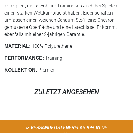
konzipiert, die sowohl im Training als auch bei Spielen
einen starken Wettkampfgeist haben. Eigenschaften
umfassen einen weichen Schaum Stoff, eine Chevron-
gemusterte Oberfläche und eine Latexblase. Er kommt
ebenfalls mit einer 2-jährigen Garantie.
100% Polyurethane
MATERIAL:
Training
PERFORMANCE:
Premier
KOLLEKTION:
ZULETZT ANGESEHEN
VERSANDKOSTENFREI AB 99€ IN DE