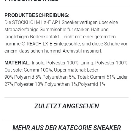
PRODUKTBESCHREIBUNG:
Die STOCKHOLM LX-E AP1 Sneaker verfügen über eine
strapazierfähige Gummisohle für starken Halt und
langlebigen Bodenkontakt. Leicht mit einer geformten
hummel® REACH LX-E Einlegesohle, sind diese Schuhe von
einem klassischen hummel Archivstil inspiriert.
Insole: Polyester 100%, Lining: Polyester 100%,
MATERIAL:
Out sole: Gummi 100%, Upper material: Leder
90%,Polyamid 5%,Polyurethan 5%, Total: Gummi 61%,Leder
27%,Polyester 10%,Polyurethan 1%,Polyamid 1%
ZULETZT ANGESEHEN
MEHR AUS DER KATEGORIE SNEAKER