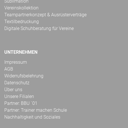
Sublimation
Vereinskollektion
Teampartnerkonzept & Ausrüsterverträge
Textilbedruckung
Digitale Schuhberatung für Vereine
UNTERNEHMEN
Impressum
AGB
Widerrufsbelehrung
Datenschutz
Über uns
Unsere Filialen
Partner: BBU ´01
Partner: Trainer machen Schule
Nachhaltigkeit und Soziales