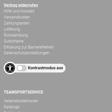
Vertrag widerrufen
Hilfe und Kontakt
Versandkosten
Zahlungsarten
Lieferung
Rücksendung
Gutscheine
Erklärung zur Barrierefreiheit
Datenschutzeinstellungen
Kontrastmodus aus
TEAMSPORTSERVICE
Vereinskollektionen
Kataloge