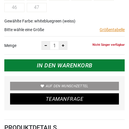
46
47
Gewählte Farbe: whitebluegreen (weiss)
Bitte wähle eine Größe
Größentabelle
Nicht länger verfügbar
Menge
IN DEN WARENKORB
AUF DEN WUNSCHZETTEL
TEAMANFRAGE
PRODUKTDETAILS