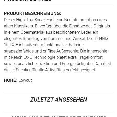
PRODUKTBESCHREIBUNG:
Dieser High-Top-Sneaker ist eine Neuinterpretation eines
alten Klassikers. Er verfügt über die Einsätze des Originals
in einem Obermaterial aus beschichtetem Leder, ein
elegantes Branding von hummel und Winkel. Der TENNIS
10 LX-E ist außerdem funktional; er hat eine
strapazierfähige und griffige Außensohle. Die Innensohle
mit Reach LX-E Technologie bietet extra Tragekomfort
sowie zusätzliche Traktion und Energierückgabe. Damit ist
dieser Sneaker für alle Aktivitäten perfekt geeignet.
Lowcut
HÖHE:
ZULETZT ANGESEHEN