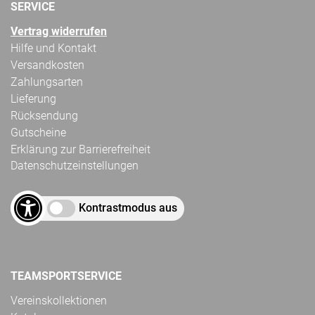
SERVICE
Vertrag widerrufen
Hilfe und Kontakt
Versandkosten
Zahlungsarten
Lieferung
Rücksendung
Gutscheine
Erklärung zur Barrierefreiheit
Datenschutzeinstellungen
Kontrastmodus aus
TEAMSPORTSERVICE
Vereinskollektionen