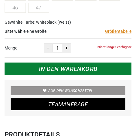
46
47
Gewählte Farbe: whiteblack (weiss)
Bitte wähle eine Größe
Größentabelle
Nicht länger verfügbar
Menge
IN DEN WARENKORB
AUF DEN WUNSCHZETTEL
TEAMANFRAGE
PRODUKTDETAILS