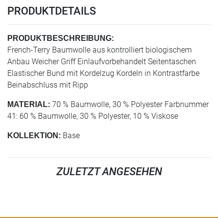
PRODUKTDETAILS
PRODUKTBESCHREIBUNG:
French-Terry Baumwolle aus kontrolliert biologischem
Anbau Weicher Griff Einlaufvorbehandelt Seitentaschen
Elastischer Bund mit Kordelzug Kordeln in Kontrastfarbe
Beinabschluss mit Ripp
70 % Baumwolle, 30 % Polyester Farbnummer
MATERIAL:
41: 60 % Baumwolle, 30 % Polyester, 10 % Viskose
Base
KOLLEKTION:
ZULETZT ANGESEHEN