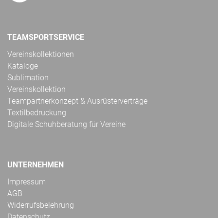
TEAMSPORTSERVICE
Vereinskollektionen
Kataloge
Sublimation
Vereinskollektion
Teampartnerkonzept & Ausrüsterverträge
Textilbedruckung
Digitale Schuhberatung für Vereine
UNTERNEHMEN
Impressum
AGB
Widerrufsbelehrung
Datenschutz