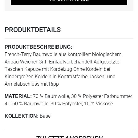
PRODUKTDETAILS
PRODUKTBESCHREIBUNG:
French-Terry Baumwolle aus kontrolliert biologischem
Anbau Weicher Griff Einlaufvorbehandelt Aufgesetzte
Taschen Kapuze mit Kordelzug Ohne Kordeln bei
Kindergrößen Kordeln in Kontrastfarbe Jacken- und
Ärmelabschluss mit Ripp
70 % Baumwolle, 30 % Polyester Farbnummer
MATERIAL:
41: 60 % Baumwolle, 30 % Polyester, 10 % Viskose
Base
KOLLEKTION: