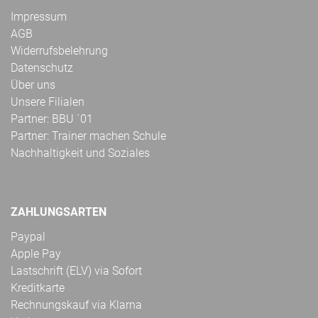
Impressum
AGB
Widerrufsbelehrung
Datenschutz
Über uns
Unsere Filialen
Partner: BBU ´01
Partner: Trainer machen Schule
Nachhaltigkeit und Soziales
ZAHLUNGSARTEN
Paypal
Apple Pay
Lastschrift (ELV) via Sofort
Kreditkarte
Rechnungskauf via Klarna