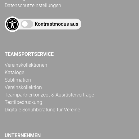
Datenschutzeinstellungen
Kontrastmodus aus
TEAMSPORTSERVICE
Vereinskollektionen
Kataloge
Sublimation
Vereinskollektion
Teampartnerkonzept & Ausrüsterverträge
Textilbedruckung
Digitale Schuhberatung für Vereine
UNTERNEHMEN