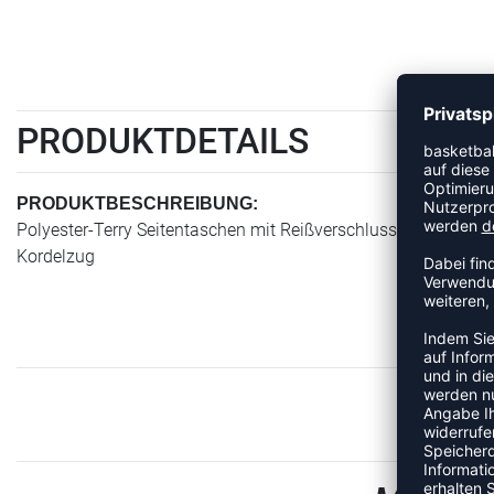
PRODUKTDETAILS
PRODUKTBESCHREIBUNG:
Polyester-Terry Seitentaschen mit Reißverschluss Beinabschlu
Kordelzug