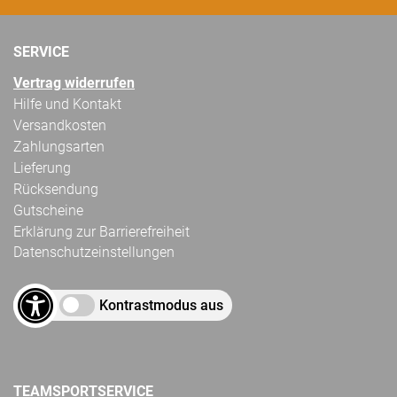
SERVICE
Vertrag widerrufen
Hilfe und Kontakt
Versandkosten
Zahlungsarten
Lieferung
Rücksendung
Gutscheine
Erklärung zur Barrierefreiheit
Datenschutzeinstellungen
Kontrastmodus aus
TEAMSPORTSERVICE