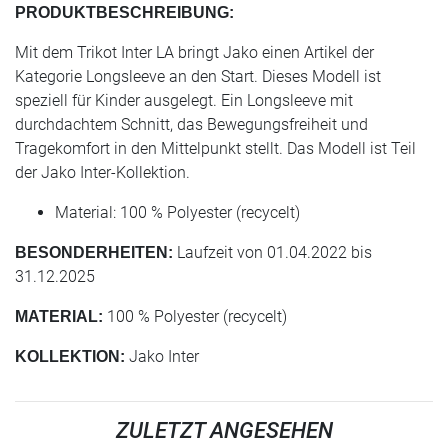
PRODUKTBESCHREIBUNG:
Mit dem Trikot Inter LA bringt Jako einen Artikel der
Kategorie Longsleeve an den Start. Dieses Modell ist
speziell für Kinder ausgelegt. Ein Longsleeve mit
durchdachtem Schnitt, das Bewegungsfreiheit und
Tragekomfort in den Mittelpunkt stellt. Das Modell ist Teil
der Jako Inter-Kollektion.
Material: 100 % Polyester (recycelt)
Laufzeit von 01.04.2022 bis
BESONDERHEITEN:
31.12.2025
100 % Polyester (recycelt)
MATERIAL:
Jako Inter
KOLLEKTION:
ZULETZT ANGESEHEN