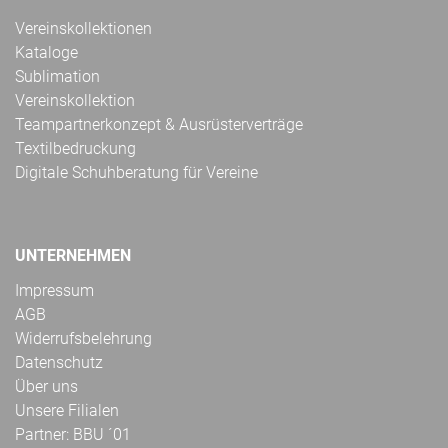
Vereinskollektionen
Kataloge
Sublimation
Vereinskollektion
Teampartnerkonzept & Ausrüsterverträge
Textilbedruckung
Digitale Schuhberatung für Vereine
UNTERNEHMEN
Impressum
AGB
Widerrufsbelehrung
Datenschutz
Über uns
Unsere Filialen
Partner: BBU ´01