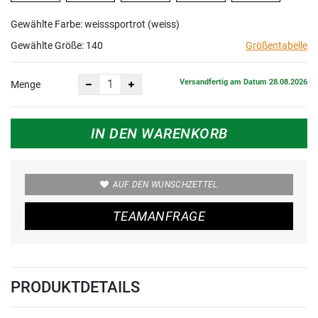
Gewählte Farbe: weisssportrot (weiss)
Gewählte Größe:
140
Größentabelle
Versandfertig am Datum 28.08.2026
Menge
IN DEN WARENKORB
AUF DEN WUNSCHZETTEL
TEAMANFRAGE
PRODUKTDETAILS